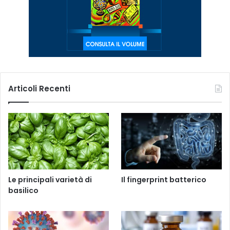
Articoli Recenti
Le principali varietà di
Il fingerprint batterico
basilico