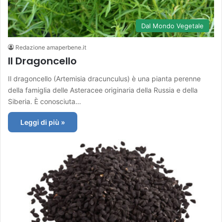
Dal Mondo Vegetale
Redazione amaperbene.it
Il Dragoncello
Il dragoncello (Artemisia dracunculus) è una pianta perenne
della famiglia delle Asteracee originaria della Russia e della
Siberia. È conosciuta…
Leggi di più »