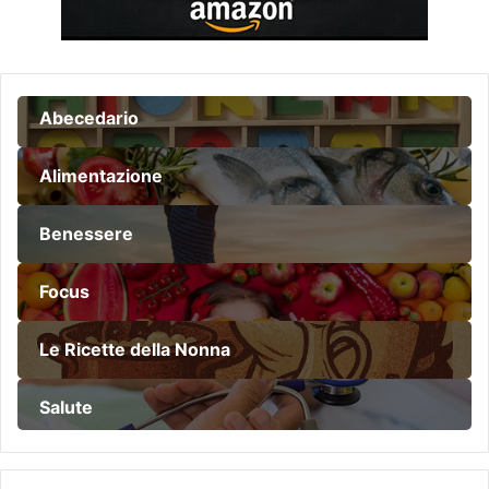
Abecedario
Alimentazione
Benessere
Focus
Le Ricette della Nonna
Salute