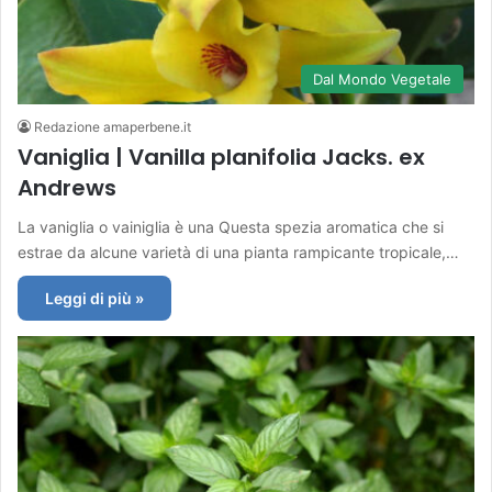
Dal Mondo Vegetale
Redazione amaperbene.it
Vaniglia | Vanilla planifolia Jacks. ex
Andrews
La vaniglia o vainiglia è una Questa spezia aromatica che si
estrae da alcune varietà di una pianta rampicante tropicale,…
Leggi di più »