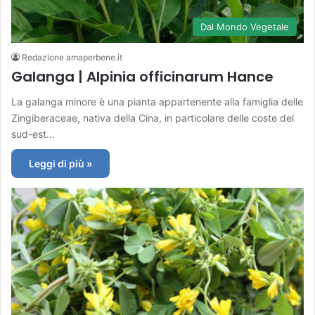
Dal Mondo Vegetale
Redazione amaperbene.it
Galanga | Alpinia officinarum Hance
La galanga minore è una pianta appartenente alla famiglia delle
Zingiberaceae, nativa della Cina, in particolare delle coste del
sud-est…
Leggi di più »