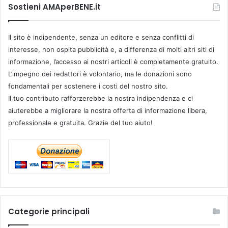
Sostieni AMAperBENE.it
Il sito è indipendente, senza un editore e senza conflitti di
interesse, non ospita pubblicità e, a differenza di molti altri siti di
informazione, l’accesso ai nostri articoli è completamente gratuito.
L’impegno dei redattori è volontario, ma le donazioni sono
fondamentali per sostenere i costi del nostro sito.
Il tuo contributo rafforzerebbe la nostra indipendenza e ci
aiuterebbe a migliorare la nostra offerta di informazione libera,
professionale e gratuita. Grazie del tuo aiuto!
Categorie principali