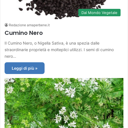
Dal Mondo Vegetale
Redazione amaperbene.it
Cumino Nero
Il Cumino Nero, o Nigella Sativa, è una spezia dalle
straordinarie proprietà e molteplici utilizzi. I semi di cumino
nero…
Leggi di più »