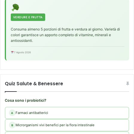
VERDURE E FRUTTA
Consuma almeno 5 porzioni di frutta e verdura al giorno. Varietà di
colori garantisce un apporto completo di vitamine, minerali e
antiossidanti.
7 Agosto 2026
Quiz Salute & Benessere
Cosa sono i probiotici?
Farmaci antibatterici
A
Microrganismi vivi benefici per la flora intestinale
B