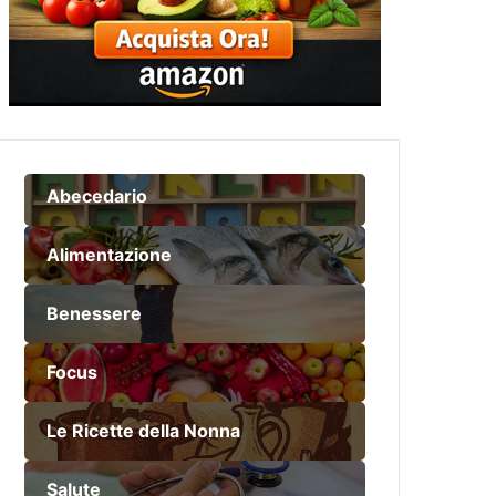
Abecedario
Alimentazione
Benessere
Focus
Le Ricette della Nonna
Salute