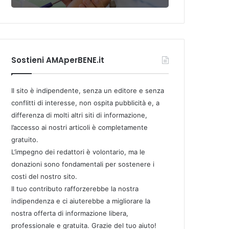
Sostieni AMAperBENE.it
Il sito è indipendente, senza un editore e senza
conflitti di interesse, non ospita pubblicità e, a
differenza di molti altri siti di informazione,
l’accesso ai nostri articoli è completamente
gratuito.
L’impegno dei redattori è volontario, ma le
donazioni sono fondamentali per sostenere i
costi del nostro sito.
Il tuo contributo rafforzerebbe la nostra
indipendenza e ci aiuterebbe a migliorare la
nostra offerta di informazione libera,
professionale e gratuita. Grazie del tuo aiuto!