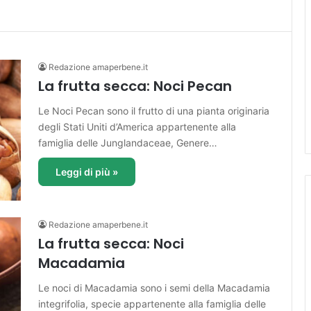
Redazione amaperbene.it
La frutta secca: Noci Pecan
Le Noci Pecan sono il frutto di una pianta originaria
degli Stati Uniti d’America appartenente alla
famiglia delle Junglandaceae, Genere…
Leggi di più »
Redazione amaperbene.it
La frutta secca: Noci
Macadamia
Le noci di Macadamia sono i semi della Macadamia
integrifolia, specie appartenente alla famiglia delle