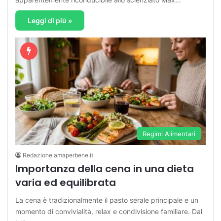
Leggi di più »
Regimi Alimentari
Redazione amaperbene.it
Importanza della cena in una dieta
varia ed equilibrata
La cena è tradizionalmente il pasto serale principale e un
momento di convivialità, relax e condivisione familiare. Dal