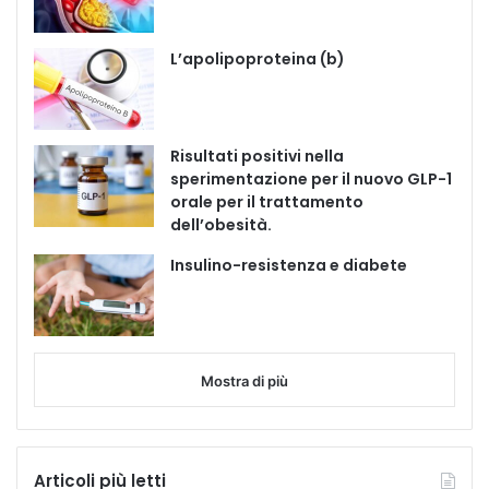
L’apolipoproteina (b)
Risultati positivi nella
sperimentazione per il nuovo GLP-1
orale per il trattamento
dell’obesità.
Insulino-resistenza e diabete
Mostra di più
Articoli più letti