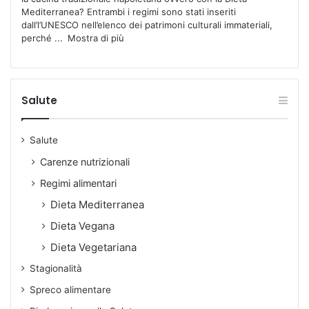
Mediterranea? Entrambi i regimi sono stati inseriti
dall’l’UNESCO nell’elenco dei patrimoni culturali immateriali,
perché
...
Mostra di più
Salute
Salute
Carenze nutrizionali
Regimi alimentari
Dieta Mediterranea
Dieta Vegana
Dieta Vegetariana
Stagionalità
Spreco alimentare