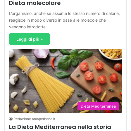
Dieta molecolare
L’organismo, anche se assume lo stesso numero di calorie,
reagisce in modo diverso in base alle molecole che
vengono introdotte…
Leggi di più »
Dieta Mediterranea
Redazione amaperbene.it
La Dieta Mediterranea nella storia