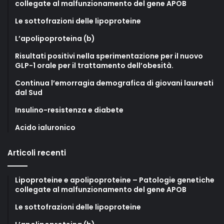
collegate al malfunzionamento del gene APOB
Le sottofrazioni delle lipoproteine
L’apolipoproteina (b)
Risultati positivi nella sperimentazione per il nuovo
GLP-1 orale per il trattamento dell’obesità.
Continua l’emorragia demografica di giovani laureati
dal Sud
Insulino-resistenza e diabete
Acido ialuronico
Articoli recenti
Lipoproteine e apolipoproteine – Patologie genetiche
collegate al malfunzionamento del gene APOB
Le sottofrazioni delle lipoproteine