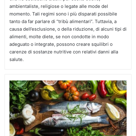
ambientaliste, religiose o legate alle mode del
momento. Tali regimi sono i più disparati possibile
tanto da far parlare di “tribù alimentari”. Tuttavia, a
causa dell’esclusione, o della riduzione, di alcuni tipi di
alimenti, molte diete, se non condotte in modo
adeguato o integrate, possono creare squilibri o
carenze di sostanze nutritive con relativi danni alla
salute.