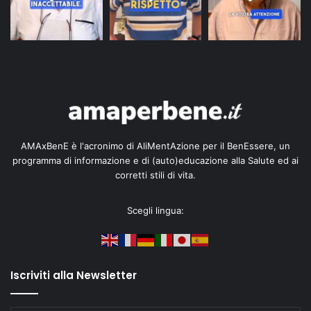
AMAxBenE è l'acronimo di AliMentAzione per il BenEssere, un
programma di informazione e di (auto)educazione alla Salute ed ai
corretti stili di vita.
Scegli lingua:
Iscriviti alla Newsletter