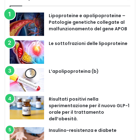
Lipoproteine e apolipoproteine –
Patologie genetiche collegate al
malfunzionamento del gene APOB
Le sottofrazioni delle lipoproteine
L’apolipoproteina (b)
Risultati positivi nella
sperimentazione per il nuovo GLP-1
orale per il trattamento
dell’obesità.
Insulino-resistenza e diabete