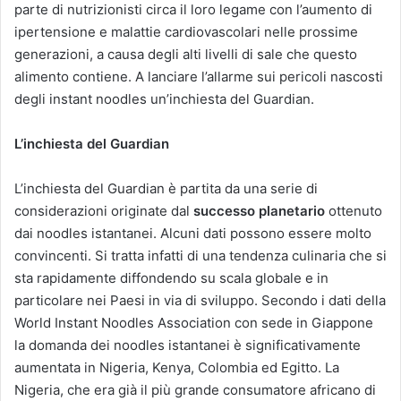
parte di nutrizionisti circa il loro legame con l’aumento di
ipertensione e malattie cardiovascolari nelle prossime
generazioni, a causa degli alti livelli di sale che questo
alimento contiene. A lanciare l’allarme sui pericoli nascosti
degli instant noodles un’inchiesta del Guardian.
L’inchiesta del Guardian
L’inchiesta del Guardian è partita da una serie di
considerazioni originate dal
successo planetario
ottenuto
dai noodles istantanei. Alcuni dati possono essere molto
convincenti. Si tratta infatti di una tendenza culinaria che si
sta rapidamente diffondendo su scala globale e in
particolare nei Paesi in via di sviluppo. Secondo i dati della
World Instant Noodles Association con sede in Giappone
la domanda dei noodles istantanei è significativamente
aumentata in Nigeria, Kenya, Colombia ed Egitto. La
Nigeria, che era già il più grande consumatore africano di