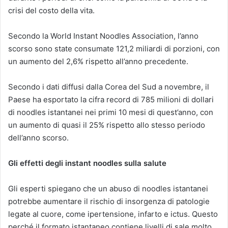
crisi del costo della vita.
Secondo la World Instant Noodles Association, l’anno
scorso sono state consumate 121,2 miliardi di porzioni, con
un aumento del 2,6% rispetto all’anno precedente.
Secondo i dati diffusi dalla Corea del Sud a novembre, il
Paese ha esportato la cifra record di 785 milioni di dollari
di noodles istantanei nei primi 10 mesi di quest’anno, con
un aumento di quasi il 25% rispetto allo stesso periodo
dell’anno scorso.
Gli effetti degli instant noodles sulla salute
Gli esperti spiegano che un abuso di noodles istantanei
potrebbe aumentare il rischio di insorgenza di patologie
legate al cuore, come ipertensione, infarto e ictus. Questo
perché il formato istantaneo contiene livelli di sale molto