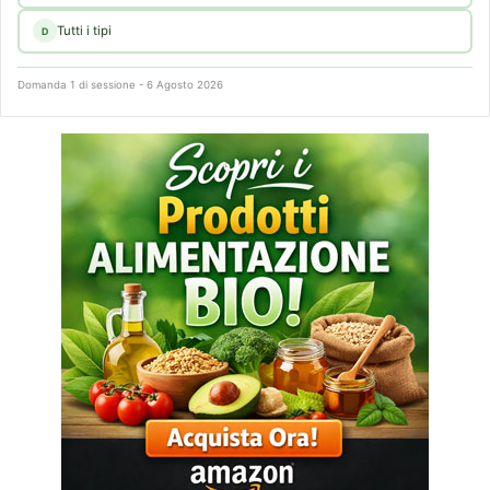
Tutti i tipi
D
Domanda 1 di sessione - 6 Agosto 2026