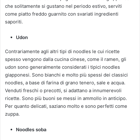
che solitamente si gustano nel periodo estivo, serviti
come piatto freddo guarnito con svariati ingredienti
saporiti.
Udon
Contrariamente agli altri tipi di noodles le cui ricette
spesso vengono dalla cucina cinese, come il ramen, gli
udon sono generalmente considerati i tipici noodles
giapponesi. Sono bianchi e molto più spessi dei classici
noodles, a base di farina di grano tenero, sale e acqua.
Venduti freschi o precotti, si adattano a innumerevoli
ricette. Sono più buoni se messi in ammollo in anticipo.
Per quanto delicati, saziano molto e sono perfetti come
zuppa.
Noodles soba