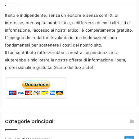
Il sito è indipendente, senza un editore e senza conflitti di
interesse, non ospita pubblicità e, a differenza di molti altri siti di
informazione, l’accesso ai nostri articoli è completamente gratuito.
L’impegno dei redattori è volontario, ma le donazioni sono
fondamentali per sostenere i costi del nostro sito.
Il tuo contributo rafforzerebbe la nostra indipendenza e ci
aiuterebbe a migliorare la nostra offerta di informazione libera,
professionale e gratuita. Grazie del tuo aiuto!
Categorie principali