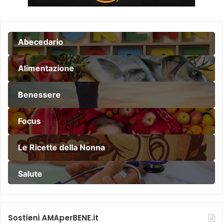
Abecedario
Alimentazione
Benessere
Focus
Le Ricette della Nonna
Salute
Sostieni AMAperBENE.it