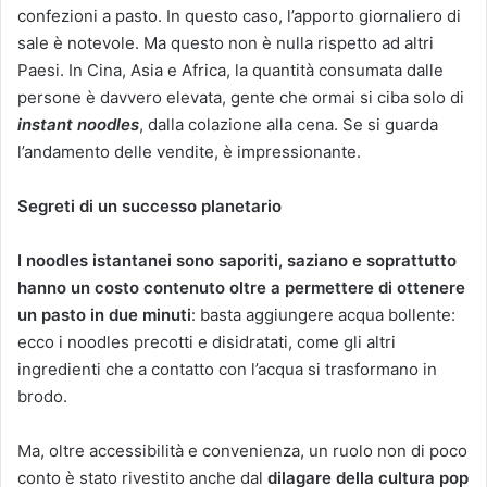
confezioni a pasto. In questo caso, l’apporto giornaliero di
sale è notevole. Ma questo non è nulla rispetto ad altri
Paesi. In Cina, Asia e Africa, la quantità consumata dalle
persone è davvero elevata, gente che ormai si ciba solo di
instant noodles
, dalla colazione alla cena. Se si guarda
l’andamento delle vendite, è impressionante.
Segreti di un successo planetario
I noodles istantanei sono saporiti, saziano e soprattutto
hanno un costo contenuto oltre a permettere di ottenere
un pasto in due minuti
: basta aggiungere acqua bollente:
ecco i noodles precotti e disidratati, come gli altri
ingredienti che a contatto con l’acqua si trasformano in
brodo.
Ma, oltre accessibilità e convenienza, un ruolo non di poco
conto è stato rivestito anche dal
dilagare della cultura pop