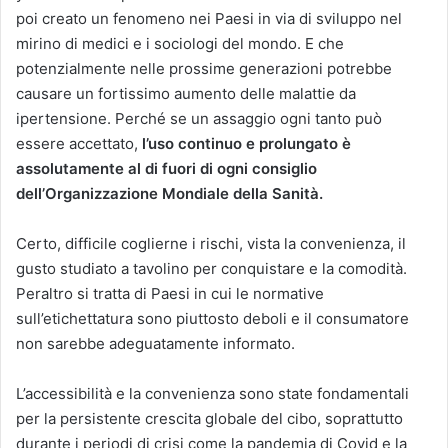
poi creato un fenomeno nei Paesi in via di sviluppo nel
mirino di medici e i sociologi del mondo. E che
potenzialmente nelle prossime generazioni potrebbe
causare un fortissimo aumento delle malattie da
ipertensione. Perché se un assaggio ogni tanto può
essere accettato,
l’uso continuo e prolungato è
assolutamente al di fuori di ogni consiglio
dell’Organizzazione Mondiale della Sanità.
Certo, difficile coglierne i rischi, vista la convenienza, il
gusto studiato a tavolino per conquistare e la comodità.
Peraltro si tratta di Paesi in cui le normative
sull’etichettatura sono piuttosto deboli e il consumatore
non sarebbe adeguatamente informato.
L’accessibilità e la convenienza sono state fondamentali
per la persistente crescita globale del cibo, soprattutto
durante i periodi di crisi come la pandemia di Covid e la