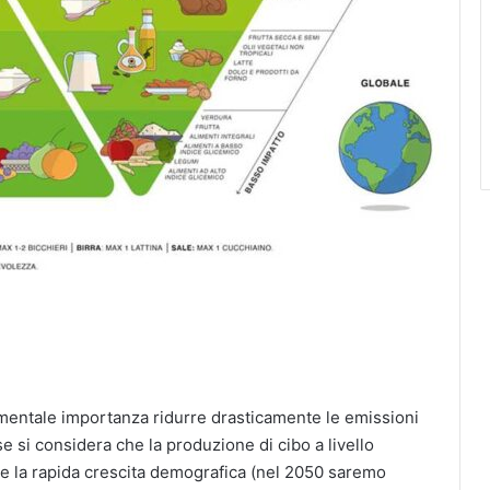
amentale importanza ridurre drasticamente le emissioni
se si considera che la produzione di cibo a livello
e la rapida crescita demografica (nel 2050 saremo