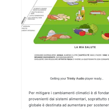
Getting your
Trinity Audio
player ready...
Per mitigare i cambiamenti climatici è di fond
provenienti dai sistemi alimentari, soprattutto 
globale è destinata ad aumentare per sostener