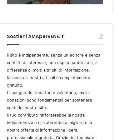
Sostieni AMAperBENE.it
Il sito è indipendente, senza un editore e senza
conflitti di interesse, non ospita pubblicità e, a
differenza di molti altri siti di informazione,
l’accesso ai nostri articoli è completamente
gratuito.
L’impegno dei redattori è volontario, ma le
donazioni sono fondamentali per sostenere i
costi del nostro sito.
Il tuo contributo rafforzerebbe la nostra
indipendenza e ci aiuterebbe a migliorare la
nostra offerta di informazione libera,
professionale e gratuita. Grazie del tuo aiuto!