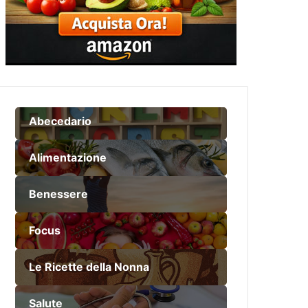
Abecedario
Alimentazione
Benessere
Focus
Le Ricette della Nonna
Salute