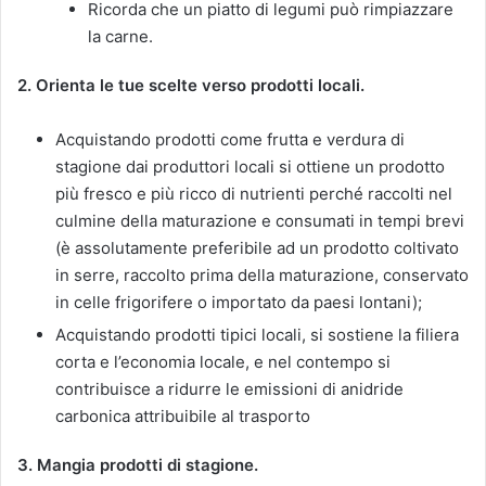
Ricorda che un piatto di legumi può rimpiazzare
la carne.
2. Orienta le tue scelte verso prodotti locali.
Acquistando prodotti come frutta e verdura di
stagione dai produttori locali si ottiene un prodotto
più fresco e più ricco di nutrienti perché raccolti nel
culmine della maturazione e consumati in tempi brevi
(è assolutamente preferibile ad un prodotto coltivato
in serre, raccolto prima della maturazione, conservato
in celle frigorifere o importato da paesi lontani);
Acquistando prodotti tipici locali, si sostiene la filiera
corta e l’economia locale, e nel contempo si
contribuisce a ridurre le emissioni di anidride
carbonica attribuibile al trasporto
3. Mangia prodotti di stagione.