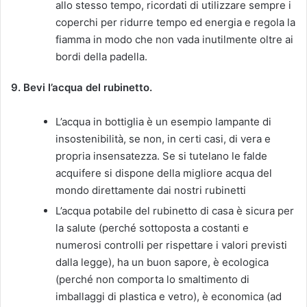
allo stesso tempo, ricordati di utilizzare sempre i
coperchi per ridurre tempo ed energia e regola la
fiamma in modo che non vada inutilmente oltre ai
bordi della padella.
9. Bevi l’acqua del rubinetto.
L’acqua in bottiglia è un esempio lampante di
insostenibilità, se non, in certi casi, di vera e
propria insensatezza. Se si tutelano le falde
acquifere si dispone della migliore acqua del
mondo direttamente dai nostri rubinetti
L’acqua potabile del rubinetto di casa è sicura per
la salute (perché sottoposta a costanti e
numerosi controlli per rispettare i valori previsti
dalla legge), ha un buon sapore, è ecologica
(perché non comporta lo smaltimento di
imballaggi di plastica e vetro), è economica (ad