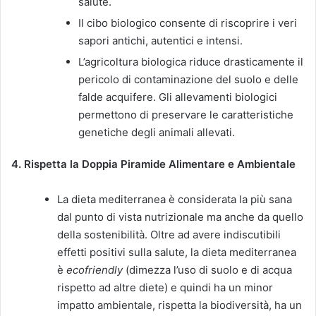
salute.
Il cibo biologico consente di riscoprire i veri
sapori antichi, autentici e intensi.
L’agricoltura biologica riduce drasticamente il
pericolo di contaminazione del suolo e delle
falde acquifere. Gli allevamenti biologici
permettono di preservare le caratteristiche
genetiche degli animali allevati.
4. Rispetta la Doppia Piramide Alimentare e Ambientale
La dieta mediterranea è considerata la più sana
dal punto di vista nutrizionale ma anche da quello
della sostenibilità. Oltre ad avere indiscutibili
effetti positivi sulla salute, la dieta mediterranea
è
ecofriendly
(dimezza l’uso di suolo e di acqua
rispetto ad altre diete) e quindi ha un minor
impatto ambientale, rispetta la biodiversità, ha un