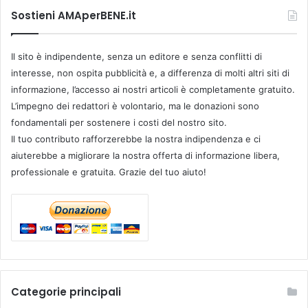
Sostieni AMAperBENE.it
Il sito è indipendente, senza un editore e senza conflitti di
interesse, non ospita pubblicità e, a differenza di molti altri siti di
informazione, l’accesso ai nostri articoli è completamente gratuito.
L’impegno dei redattori è volontario, ma le donazioni sono
fondamentali per sostenere i costi del nostro sito.
Il tuo contributo rafforzerebbe la nostra indipendenza e ci
aiuterebbe a migliorare la nostra offerta di informazione libera,
professionale e gratuita. Grazie del tuo aiuto!
Categorie principali