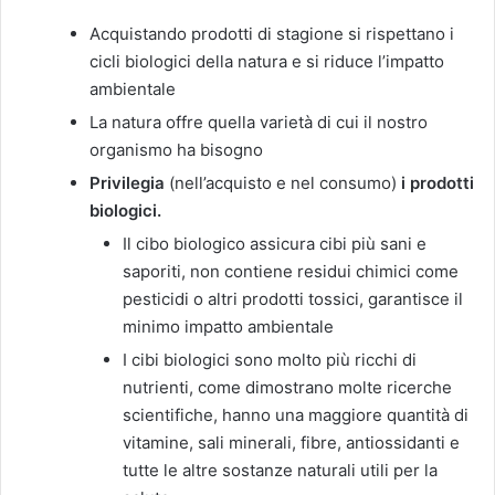
Acquistando prodotti di stagione si rispettano i
cicli biologici della natura e si riduce l’impatto
ambientale
La natura offre quella varietà di cui il nostro
organismo ha bisogno
Privilegia
(nell’acquisto e nel consumo)
i prodotti
biologici.
Il cibo biologico assicura cibi più sani e
saporiti, non contiene residui chimici come
pesticidi o altri prodotti tossici, garantisce il
minimo impatto ambientale
I cibi biologici sono molto più ricchi di
nutrienti, come dimostrano molte ricerche
scientifiche, hanno una maggiore quantità di
vitamine, sali minerali, fibre, antiossidanti e
tutte le altre sostanze naturali utili per la