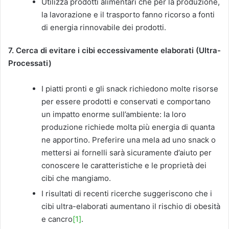
Utilizza prodotti alimentari che per la produzione,
la lavorazione e il trasporto fanno ricorso a fonti
di energia rinnovabile dei prodotti.
7. Cerca di evitare i cibi eccessivamente elaborati (Ultra-
Processati)
I piatti pronti e gli snack richiedono molte risorse
per essere prodotti e conservati e comportano
un impatto enorme sull’ambiente: la loro
produzione richiede molta più energia di quanta
ne apportino. Preferire una mela ad uno snack o
mettersi ai fornelli sarà sicuramente d’aiuto per
conoscere le caratteristiche e le proprietà dei
cibi che mangiamo.
I risultati di recenti ricerche suggeriscono che i
cibi ultra-elaborati aumentano il rischio di obesità
e cancro
[1]
.