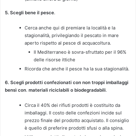
5. Scegli bene il pesce
.
Cerca anche qui di premiare la località e la
stagionalità, privilegiando il pescato in mare
aperto rispetto al pesce di acquacoltura.
Il Mediterraneo è sovra-sfruttato per il 96%
delle risorse ittiche
Ricorda che anche il pesce ha la sua stagionalità.
6. Scegli prodotti confezionati con non troppi imballaggi
bensì con
.
materiali riciclabili o biodegradabili
.
Circa il 40% dei rifiuti prodotti è costituito da
imballaggi. Il costo delle confezioni incide sul
prezzo finale del prodotto acquistato. Il consiglio
è quello di preferire prodotti sfusi o alla spina.