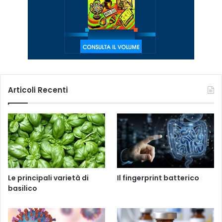
Articoli Recenti
Le principali varietà di
Il fingerprint batterico
basilico