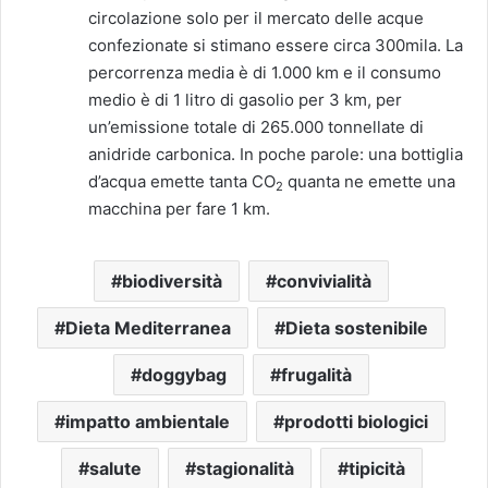
circolazione solo per il mercato delle acque
confezionate si stimano essere circa 300mila. La
percorrenza media è di 1.000 km e il consumo
medio è di 1 litro di gasolio per 3 km, per
un’emissione totale di 265.000 tonnellate di
anidride carbonica. In poche parole: una bottiglia
d’acqua emette tanta CO
quanta ne emette una
2
macchina per fare 1 km.
biodiversità
convivialità
Dieta Mediterranea
Dieta sostenibile
doggybag
frugalità
impatto ambientale
prodotti biologici
salute
stagionalità
tipicità