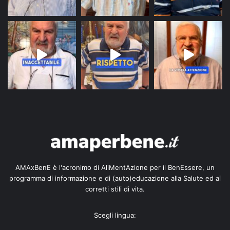
AMAxBenE è l'acronimo di AliMentAzione per il BenEssere, un
programma di informazione e di (auto)educazione alla Salute ed ai
corretti stili di vita.
Scegli lingua: