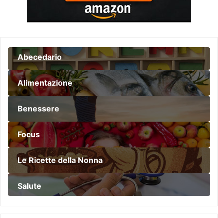
Abecedario
Alimentazione
Benessere
Focus
Le Ricette della Nonna
Salute