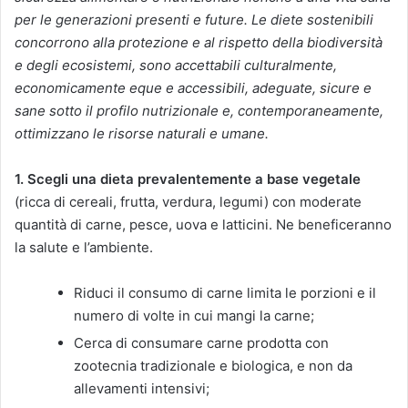
per le generazioni presenti e future. Le diete sostenibili
concorrono alla protezione e al rispetto della biodiversità
e degli ecosistemi, sono accettabili culturalmente,
economicamente eque e accessibili, adeguate, sicure e
sane sotto il profilo nutrizionale e, contemporaneamente,
ottimizzano le risorse naturali e umane.
1. Scegli una dieta prevalentemente a base vegetale
(ricca di cereali, frutta, verdura, legumi) con moderate
quantità di carne, pesce, uova e latticini. Ne beneficeranno
la salute e l’ambiente.
Riduci il consumo di carne limita le porzioni e il
numero di volte in cui mangi la carne;
Cerca di consumare carne prodotta con
zootecnia tradizionale e biologica, e non da
allevamenti intensivi;