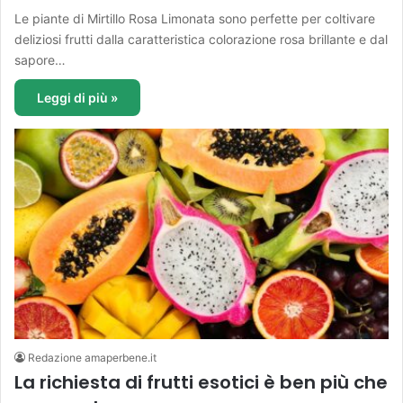
Le piante di Mirtillo Rosa Limonata sono perfette per coltivare
deliziosi frutti dalla caratteristica colorazione rosa brillante e dal
sapore…
Leggi di più »
Redazione amaperbene.it
La richiesta di frutti esotici è ben più che