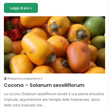
Leggi di più »
Redazione amaperbene.it
Cocona – Solanum sessiliflorum
La cocona (Solanum sessiliflorum dunal) è una pianta arbustiva
tropicale, appartenente alla famiglia delle Solanaceae, tipica
della zona tropicale che…