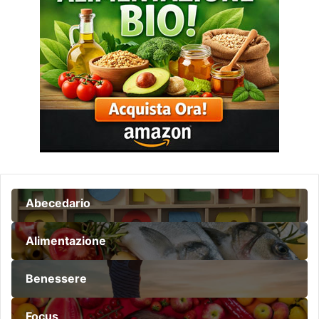
Abecedario
Alimentazione
Benessere
Focus