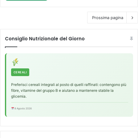
Prossima pagina
Consiglio Nutrizionale del Giorno
CEREALI
Preferisci cereali integrali al posto di quelli raffinati: contengono più
fibre, vitamine del gruppo B e aiutano a mantenere stabile la
glicemia.
8 Agosto 2026