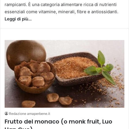
rampicanti. È una categoria alimentare ricca di nutrienti
essenziali come vitamine, minerali, fibre e antiossidanti.
Leggi di più…
Redazione amaperbene.it
Frutto del monaco (o monk fruit, Luo