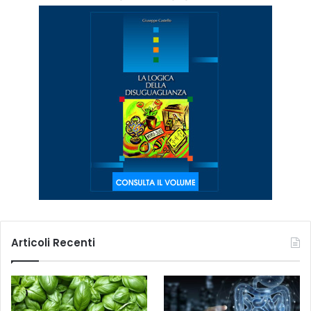
Articoli Recenti