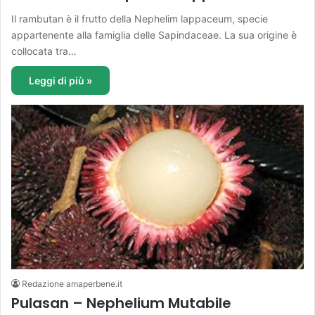
Il rambutan è il frutto della Nephelim lappaceum, specie
appartenente alla famiglia delle Sapindaceae. La sua origine è
collocata tra…
Leggi di più »
Redazione amaperbene.it
Pulasan – Nephelium Mutabile