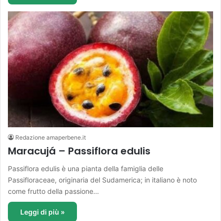
Redazione amaperbene.it
Maracujá – Passiflora edulis
Passiflora edulis è una pianta della famiglia delle
Passifloraceae, originaria del Sudamerica; in italiano è noto
come frutto della passione…
Leggi di più »