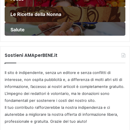
Le Ricette della Nonna
Salute
Sostieni AMAperBENE.it
Il sito è indipendente, senza un editore e senza conflitti di
interesse, non ospita pubblicità e, a differenza di molti altri siti di
informazione, l’accesso ai nostri articoli è completamente gratuito.
L’impegno dei redattori è volontario, ma le donazioni sono
fondamentali per sostenere i costi del nostro sito.
Il tuo contributo rafforzerebbe la nostra indipendenza e ci
aiuterebbe a migliorare la nostra offerta di informazione libera,
professionale e gratuita. Grazie del tuo aiuto!