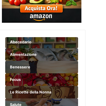
Abecedario
Alimentazione
Benessere
Focus
Le Ricette della Nonna
Salute