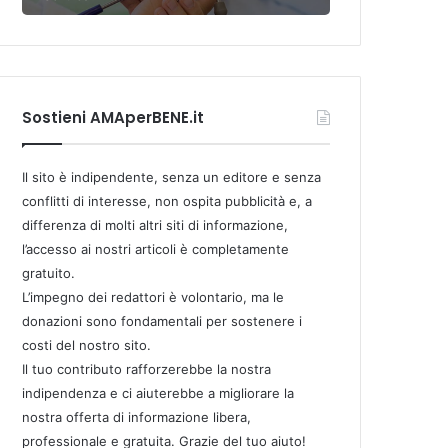
Sostieni AMAperBENE.it
Il sito è indipendente, senza un editore e senza
conflitti di interesse, non ospita pubblicità e, a
differenza di molti altri siti di informazione,
l’accesso ai nostri articoli è completamente
gratuito.
L’impegno dei redattori è volontario, ma le
donazioni sono fondamentali per sostenere i
costi del nostro sito.
Il tuo contributo rafforzerebbe la nostra
indipendenza e ci aiuterebbe a migliorare la
nostra offerta di informazione libera,
professionale e gratuita. Grazie del tuo aiuto!