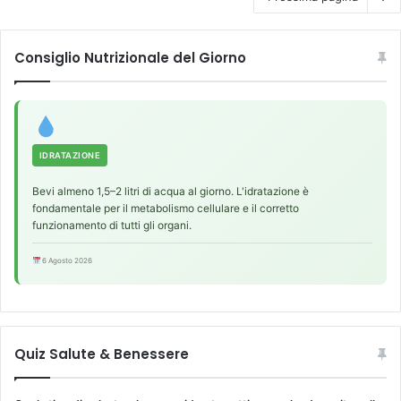
Consiglio Nutrizionale del Giorno
IDRATAZIONE
Bevi almeno 1,5–2 litri di acqua al giorno. L'idratazione è
fondamentale per il metabolismo cellulare e il corretto
funzionamento di tutti gli organi.
6 Agosto 2026
Quiz Salute & Benessere