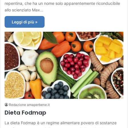
repentina, che ha un nome solo apparentemente riconducibile
allo scienziato Max…
Leggi di più »
Redazione amaperbene.it
Dieta Fodmap
La dieta Fodmap è un regime alimentare povero di sostanze