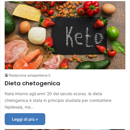
Redazione amaperbene.it
Dieta chetogenica
Nata intorno agli anni ’20 del secolo scorso, la dieta
chetogenica è stata in principio studiata per combattere
l’epilessia, ma…
Leggi di più »