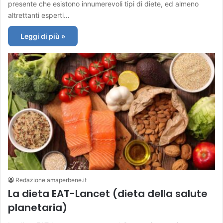
presente che esistono innumerevoli tipi di diete, ed almeno
altrettanti esperti…
Leggi di più »
Redazione amaperbene.it
La dieta EAT-Lancet (dieta della salute
planetaria)