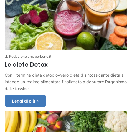
Redazione amaperbene.it
Le diete Detox
Con il termine dieta detox ovvero dieta disintossicante dieta si
intende un regime alimentare finalizzato a depurare l’organismo
dalle tossine…
Leggi di più »