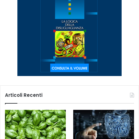
Articoli Recenti