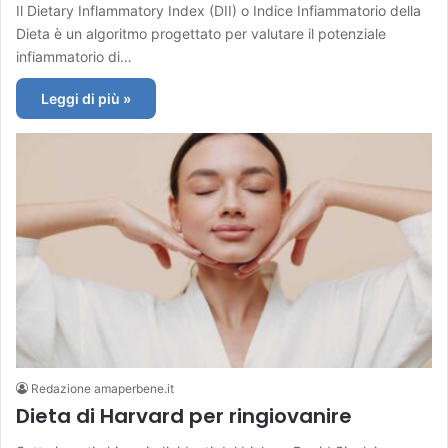
Il Dietary Inflammatory Index (DII) o Indice Infiammatorio della
Dieta è un algoritmo progettato per valutare il potenziale
infiammatorio di…
Leggi di più »
Redazione amaperbene.it
Dieta di Harvard per ringiovanire