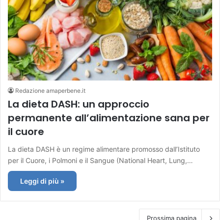
Redazione amaperbene.it
La dieta DASH: un approccio
permanente all’alimentazione sana per
il cuore
La dieta DASH è un regime alimentare promosso dall’Istituto
per il Cuore, i Polmoni e il Sangue (National Heart, Lung,…
Leggi di più »
Prossima pagina