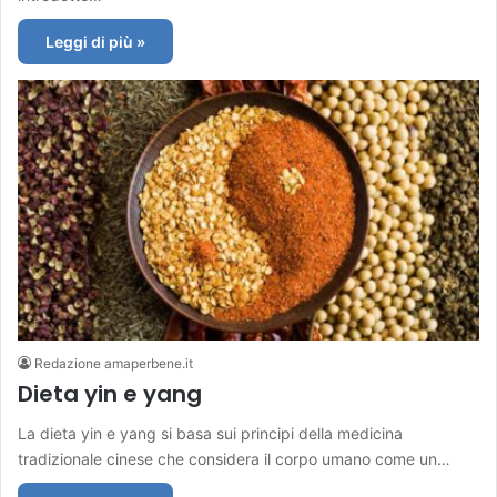
Leggi di più »
Redazione amaperbene.it
Dieta yin e yang
La dieta yin e yang si basa sui principi della medicina
tradizionale cinese che considera il corpo umano come un…