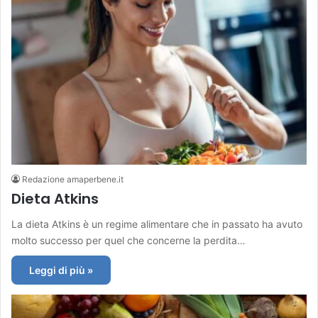
Redazione amaperbene.it
Dieta Atkins
La dieta Atkins è un regime alimentare che in passato ha avuto
molto successo per quel che concerne la perdita…
Leggi di più »