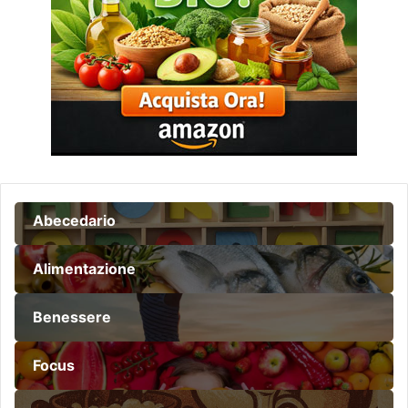
Abecedario
Alimentazione
Benessere
Focus