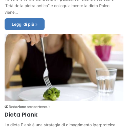
“l’età della pietra antica” e colloquialmente la dieta Paleo
viene…
Leggi di più »
Redazione amaperbene.it
Dieta Plank
La dieta Plank è una strategia di dimagrimento iperproteica,