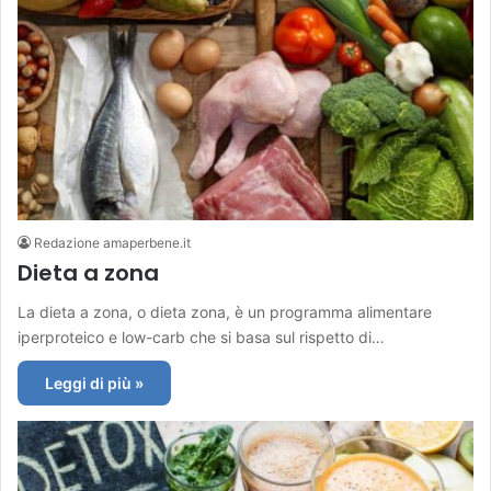
Redazione amaperbene.it
Dieta a zona
La dieta a zona, o dieta zona, è un programma alimentare
iperproteico e low-carb che si basa sul rispetto di…
Leggi di più »