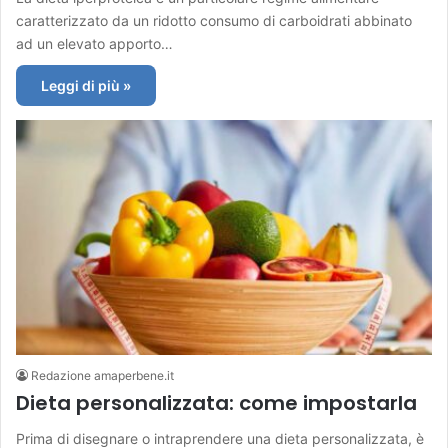
caratterizzato da un ridotto consumo di carboidrati abbinato
ad un elevato apporto…
Leggi di più »
Redazione amaperbene.it
Dieta personalizzata: come impostarla
Prima di disegnare o intraprendere una dieta personalizzata, è