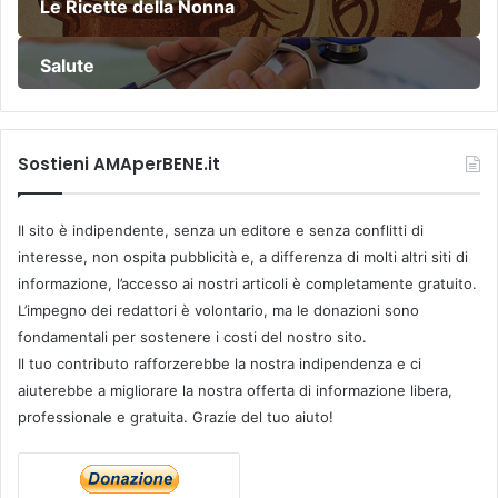
Le Ricette della Nonna
Salute
Sostieni AMAperBENE.it
Il sito è indipendente, senza un editore e senza conflitti di
interesse, non ospita pubblicità e, a differenza di molti altri siti di
informazione, l’accesso ai nostri articoli è completamente gratuito.
L’impegno dei redattori è volontario, ma le donazioni sono
fondamentali per sostenere i costi del nostro sito.
Il tuo contributo rafforzerebbe la nostra indipendenza e ci
aiuterebbe a migliorare la nostra offerta di informazione libera,
professionale e gratuita. Grazie del tuo aiuto!