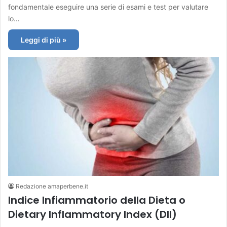
fondamentale eseguire una serie di esami e test per valutare
lo…
Leggi di più »
Redazione amaperbene.it
Indice Infiammatorio della Dieta o
Dietary Inflammatory Index (DII)