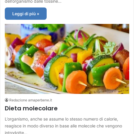
dell’organismo dalle tossine…
Leggi di più »
Redazione amaperbene.it
Dieta molecolare
L’organismo, anche se assume lo stesso numero di calorie,
reagisce in modo diverso in base alle molecole che vengono
introdotte…