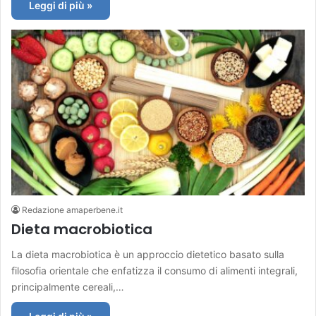
Leggi di più »
Redazione amaperbene.it
Dieta macrobiotica
La dieta macrobiotica è un approccio dietetico basato sulla
filosofia orientale che enfatizza il consumo di alimenti integrali,
principalmente cereali,…