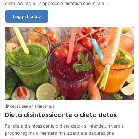
dieta low fat, è un approccio dietetico che mira a…
Leggi di più »
Redazione amaperbene.it
Dieta disintossicante o dieta detox
Per dieta disintossicante o dieta detox si intende un vero e
proprio regime alimentare finalizzato alla depurazione