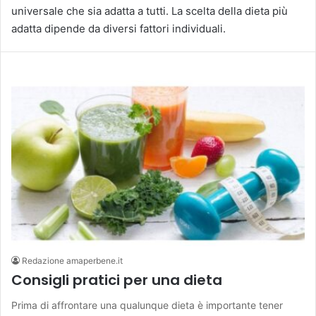
universale che sia adatta a tutti. La scelta della dieta più
adatta dipende da diversi fattori individuali.
Redazione amaperbene.it
Consigli pratici per una dieta
Prima di affrontare una qualunque dieta è importante tener