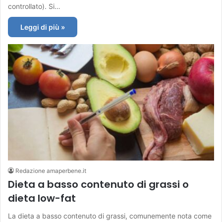
controllato). Si…
Leggi di più »
Redazione amaperbene.it
Dieta a basso contenuto di grassi o
dieta low-fat
La dieta a basso contenuto di grassi, comunemente nota come