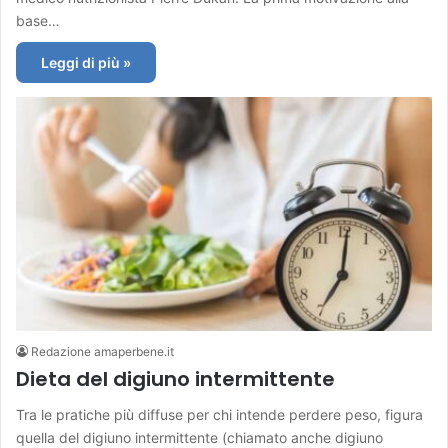
base…
Leggi di più »
Redazione amaperbene.it
Dieta del digiuno intermittente
Tra le pratiche più diffuse per chi intende perdere peso, figura
quella del digiuno intermittente (chiamato anche digiuno