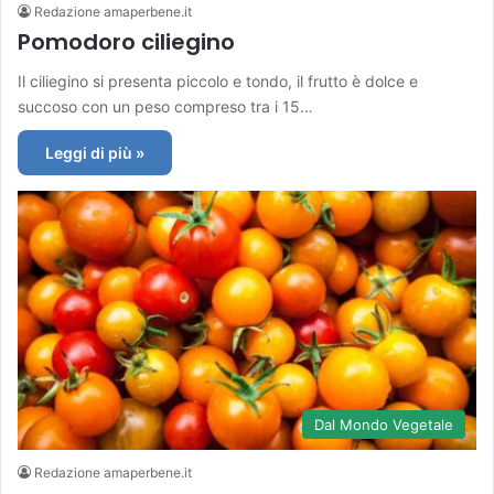
Redazione amaperbene.it
Pomodoro ciliegino
Il ciliegino si presenta piccolo e tondo, il frutto è dolce e
succoso con un peso compreso tra i 15…
Leggi di più »
Dal Mondo Vegetale
Redazione amaperbene.it