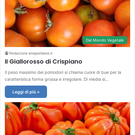
Dal Mondo Vegetale
Redazione amaperbene.it
Il Giallorosso di Crispiano
Il peso massimo dei pomodori si chiama cuore di bue per la
caratteristica forma grossa e irregolare. Di media si…
Leggi di più »