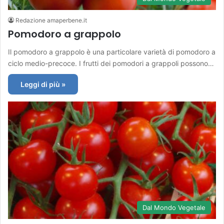
Redazione amaperbene.it
Pomodoro a grappolo
Il pomodoro a grappolo è una particolare varietà di pomodoro a
ciclo medio-precoce. I frutti dei pomodori a grappoli possono…
Leggi di più »
Dal Mondo Vegetale