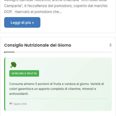
Campania”, è l’eccellenza del pomodoro; coperto dal marchio
DOP, riservato al pomodoro che…
Leggi di più »
Consiglio Nutrizionale del Giorno
VERDURE E FRUTTA
Consuma almeno 5 porzioni di frutta e verdura al giorno. Varietà di
colori garantisce un apporto completo di vitamine, minerali e
antiossidanti.
7 Agosto 2026