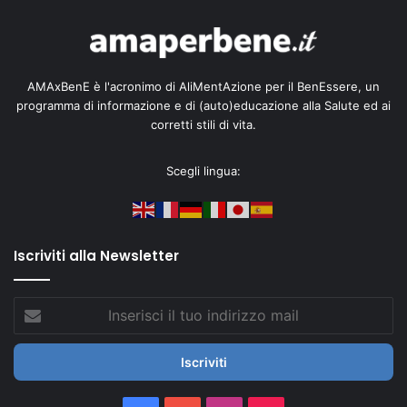
AMAxBenE è l'acronimo di AliMentAzione per il BenEssere, un
programma di informazione e di (auto)educazione alla Salute ed ai
corretti stili di vita.
Scegli lingua:
Iscriviti alla Newsletter
Inserisci
il
tuo
indirizzo
mail