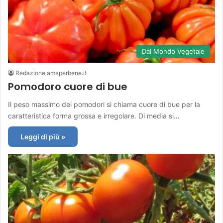
Dal Mondo Vegetale
Redazione amaperbene.it
Pomodoro cuore di bue
Il peso massimo dei pomodori si chiama cuore di bue per la
caratteristica forma grossa e irregolare. Di media si…
Leggi di più »