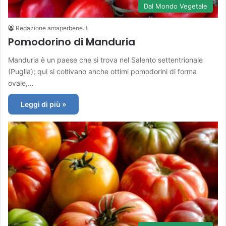
Dal Mondo Vegetale
Redazione amaperbene.it
Pomodorino di Manduria
Manduria è un paese che si trova nel Salento settentrionale
(Puglia); qui si coltivano anche ottimi pomodorini di forma
ovale,…
Leggi di più »