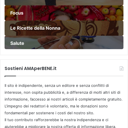
Focus
Le Ricette della Nonna
Salute
Sostieni AMAperBENE.it
Il sito è indipendente, senza un editore e senza conflitti di
interesse, non ospita pubblicità e, a differenza di molti altri siti di
informazione, l’accesso ai nostri articoli è completamente gratuito.
L’impegno dei redattori è volontario, ma le donazioni sono
fondamentali per sostenere i costi del nostro sito.
Il tuo contributo rafforzerebbe la nostra indipendenza e ci
aiuterebbe a migliorare la nostra offerta di informazione libera,