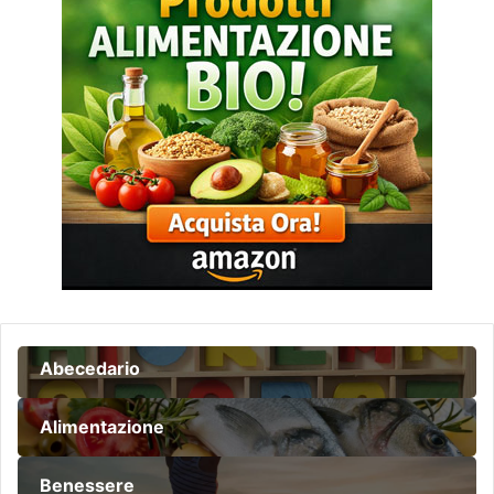
Abecedario
Alimentazione
Benessere