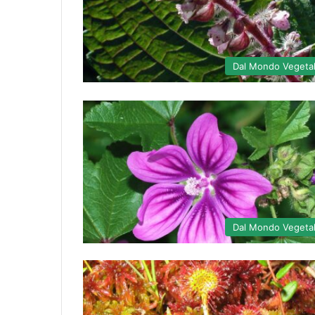
Dal Mondo Vegeta
Dal Mondo Vegeta