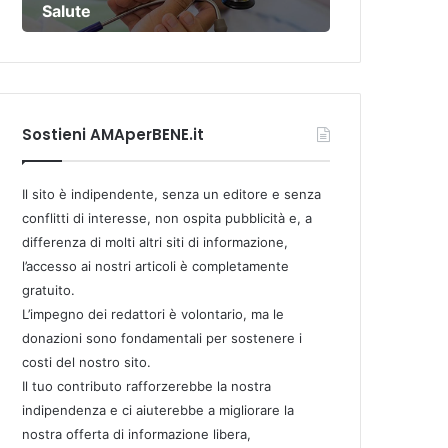
Salute
Sostieni AMAperBENE.it
Il sito è indipendente, senza un editore e senza
conflitti di interesse, non ospita pubblicità e, a
differenza di molti altri siti di informazione,
l’accesso ai nostri articoli è completamente
gratuito.
L’impegno dei redattori è volontario, ma le
donazioni sono fondamentali per sostenere i
costi del nostro sito.
Il tuo contributo rafforzerebbe la nostra
indipendenza e ci aiuterebbe a migliorare la
nostra offerta di informazione libera,