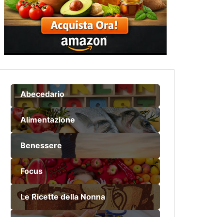
Abecedario
Alimentazione
Benessere
Focus
Le Ricette della Nonna