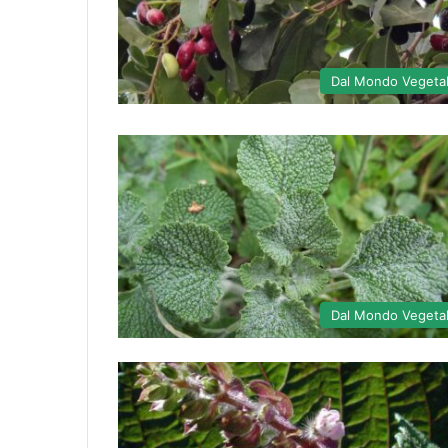
Dal Mondo Vegeta
Dal Mondo Vegeta