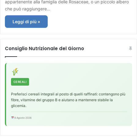
appartenente alla famiglia delle Rosaceae, o un piccolo albero
che può raggiungere…
Leggi di più »
Consiglio Nutrizionale del Giorno
CEREALI
Preferisci cereali integrali al posto di quelli raffinati: contengono più
fibre, vitamine del gruppo B e aiutano a mantenere stabile la
glicemia.
8 Agosto 2026