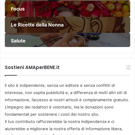
Focus
Le Ricette della Nonna
Salute
Sostieni AMAperBENE.it
Il sito è indipendente, senza un editore e senza conflitti di
interesse, non ospita pubblicità e, a differenza di molti altri siti di
informazione, l’accesso ai nostri articoli è completamente gratuito.
L’impegno dei redattori è volontario, ma le donazioni sono
fondamentali per sostenere i costi del nostro sito.
Il tuo contributo rafforzerebbe la nostra indipendenza e ci
aiuterebbe a migliorare la nostra offerta di informazione libera,