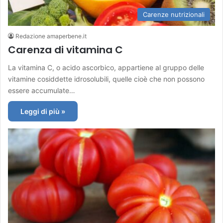
Carenze nutrizionali
Redazione amaperbene.it
Carenza di vitamina C
La vitamina C, o acido ascorbico, appartiene al gruppo delle
vitamine cosiddette idrosolubili, quelle cioè che non possono
essere accumulate…
Leggi di più »