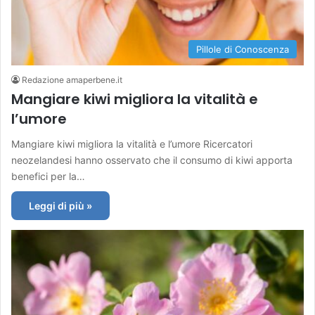
Pillole di Conoscenza
Redazione amaperbene.it
Mangiare kiwi migliora la vitalità e
l’umore
Mangiare kiwi migliora la vitalità e l’umore Ricercatori
neozelandesi hanno osservato che il consumo di kiwi apporta
benefici per la…
Leggi di più »