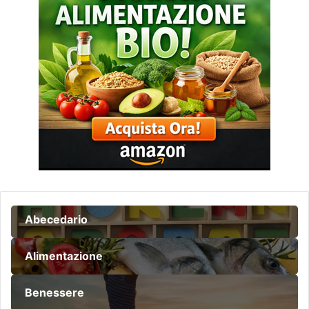
Abecedario
Alimentazione
Benessere