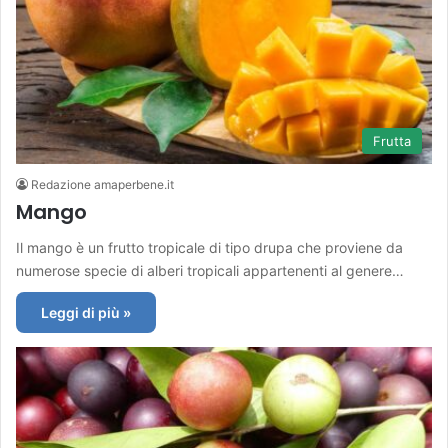
Frutta
Redazione amaperbene.it
Mango
Il mango è un frutto tropicale di tipo drupa che proviene da
numerose specie di alberi tropicali appartenenti al genere…
Leggi di più »