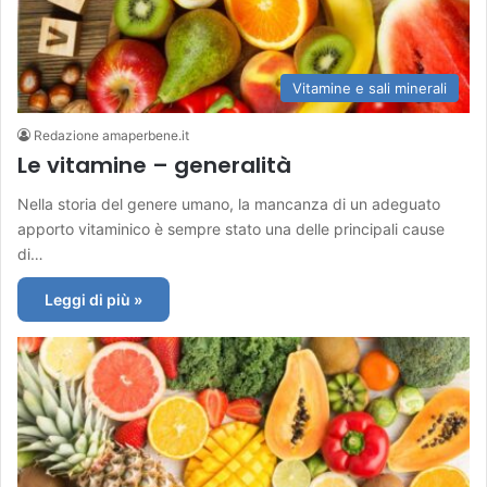
Vitamine e sali minerali
Redazione amaperbene.it
Le vitamine – generalità
Nella storia del genere umano, la mancanza di un adeguato
apporto vitaminico è sempre stato una delle principali cause
di…
Leggi di più »