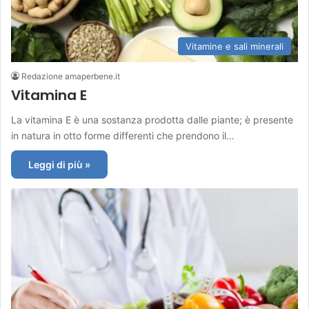
Vitamine e sali minerali
Redazione amaperbene.it
Vitamina E
La vitamina E è una sostanza prodotta dalle piante; è presente
in natura in otto forme differenti che prendono il…
Leggi di più »