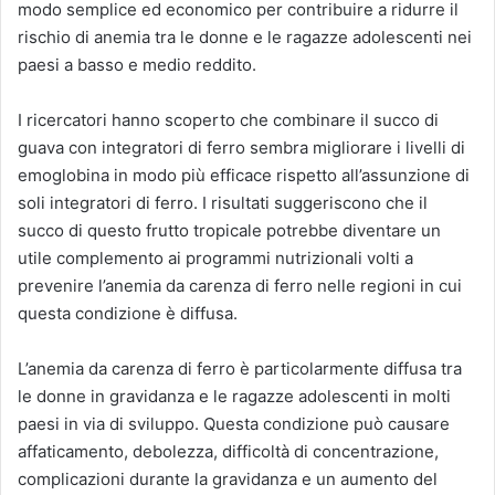
modo semplice ed economico per contribuire a ridurre il
rischio di anemia tra le donne e le ragazze adolescenti nei
paesi a basso e medio reddito.
I ricercatori hanno scoperto che combinare il succo di
guava con integratori di ferro sembra migliorare i livelli di
emoglobina in modo più efficace rispetto all’assunzione di
soli integratori di ferro. I risultati suggeriscono che il
succo di questo frutto tropicale potrebbe diventare un
utile complemento ai programmi nutrizionali volti a
prevenire l’anemia da carenza di ferro nelle regioni in cui
questa condizione è diffusa.
L’anemia da carenza di ferro è particolarmente diffusa tra
le donne in gravidanza e le ragazze adolescenti in molti
paesi in via di sviluppo. Questa condizione può causare
affaticamento, debolezza, difficoltà di concentrazione,
complicazioni durante la gravidanza e un aumento del