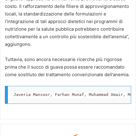
costo. Il rafforzamento delle filiere di approvvigionamento
locali, la standardizzazione delle formulazioni e
l’integrazione di tali approcci dietetici nei programmi di
nutrizione per la salute pubblica potrebbero contribuire
collettivamente a un controllo più sostenibile dell’anemia”,
aggiungono.
Tuttavia, sono ancora necessarie ricerche più rigorose
prima che il succo di guava possa essere raccomandato
come sostituto del trattamento convenzionale dell’anemia.
Javeria Mansoor, Farhan Munaf, Muhammad Umair, Muh