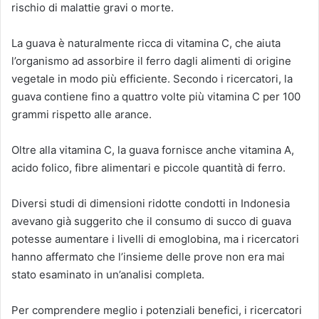
rischio di malattie gravi o morte.
La guava è naturalmente ricca di vitamina C, che aiuta
l’organismo ad assorbire il ferro dagli alimenti di origine
vegetale in modo più efficiente. Secondo i ricercatori, la
guava contiene fino a quattro volte più vitamina C per 100
grammi rispetto alle arance.
Oltre alla vitamina C, la guava fornisce anche vitamina A,
acido folico, fibre alimentari e piccole quantità di ferro.
Diversi studi di dimensioni ridotte condotti in Indonesia
avevano già suggerito che il consumo di succo di guava
potesse aumentare i livelli di emoglobina, ma i ricercatori
hanno affermato che l’insieme delle prove non era mai
stato esaminato in un’analisi completa.
Per comprendere meglio i potenziali benefici, i ricercatori