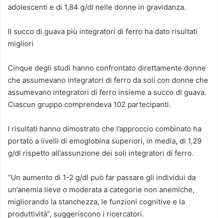
adolescenti e di 1,84 g/dl nelle donne in gravidanza.
Il succo di guava più integratori di ferro ha dato risultati
migliori
Cinque degli studi hanno confrontato direttamente donne
che assumevano integratori di ferro da soli con donne che
assumevano integratori di ferro insieme a succo di guava.
Ciascun gruppo comprendeva 102 partecipanti.
I risultati hanno dimostrato che l’approccio combinato ha
portato a livelli di emoglobina superiori, in media, di 1,29
g/dl rispetto all’assunzione dei soli integratori di ferro.
“Un aumento di 1-2 g/dl può far passare gli individui da
un’anemia lieve o moderata a categorie non anemiche,
migliorando la stanchezza, le funzioni cognitive e la
produttività”, suggeriscono i ricercatori.