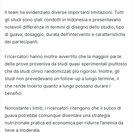
Il team ha evidenziato diverse importanti limitazioni. Tutti
gli studi sono stati condotti in Indonesia e presentavano
notevoli differenze in termini di disegno dello studio, tipo
di guava, dosaggio, durata dell’intervento e caratteristiche
dei partecipanti.
I ricercatori hanno inoltre avvertito che la maggior parte
delle prove proveniva da studi quasi sperimentali piuttosto
che da studi clinici randomizzati più rigorosi. Inoltre, gli
studi non prevedevano un follow-up a lungo termine, il
che rende incerto quanto a lungo possano durare i
benefici.
Nonostante i limiti, i ricercatori ritengono che il succo di
guava potrebbe comunque diventare una strategia
nutrizionale pratica ed economica per ridurre l’anemia da
lieve a moderata.