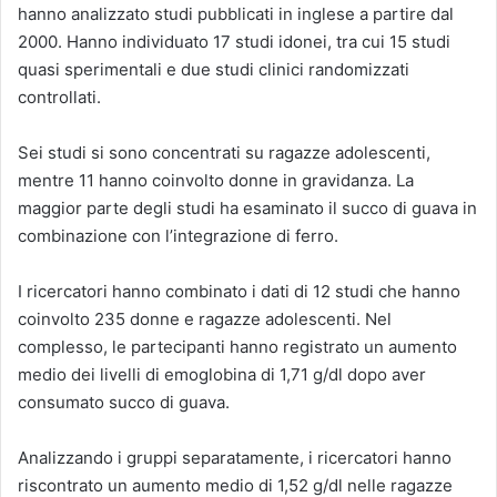
hanno analizzato studi pubblicati in inglese a partire dal
2000. Hanno individuato 17 studi idonei, tra cui 15 studi
quasi sperimentali e due studi clinici randomizzati
controllati.
Sei studi si sono concentrati su ragazze adolescenti,
mentre 11 hanno coinvolto donne in gravidanza. La
maggior parte degli studi ha esaminato il succo di guava in
combinazione con l’integrazione di ferro.
I ricercatori hanno combinato i dati di 12 studi che hanno
coinvolto 235 donne e ragazze adolescenti. Nel
complesso, le partecipanti hanno registrato un aumento
medio dei livelli di emoglobina di 1,71 g/dl dopo aver
consumato succo di guava.
Analizzando i gruppi separatamente, i ricercatori hanno
riscontrato un aumento medio di 1,52 g/dl nelle ragazze