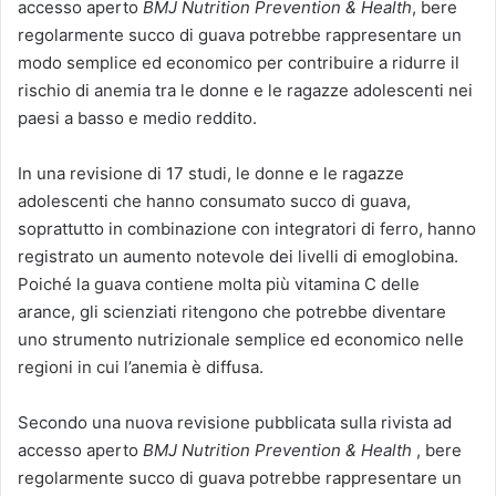
accesso aperto
BMJ Nutrition Prevention & Health
, bere
regolarmente succo di guava potrebbe rappresentare un
modo semplice ed economico per contribuire a ridurre il
rischio di anemia tra le donne e le ragazze adolescenti nei
paesi a basso e medio reddito.
In una revisione di 17 studi, le donne e le ragazze
adolescenti che hanno consumato succo di guava,
soprattutto in combinazione con integratori di ferro, hanno
registrato un aumento notevole dei livelli di emoglobina.
Poiché la guava contiene molta più vitamina C delle
arance, gli scienziati ritengono che potrebbe diventare
uno strumento nutrizionale semplice ed economico nelle
regioni in cui l’anemia è diffusa.
Secondo una nuova revisione pubblicata sulla rivista ad
accesso aperto
BMJ Nutrition Prevention & Health
, bere
regolarmente succo di guava potrebbe rappresentare un