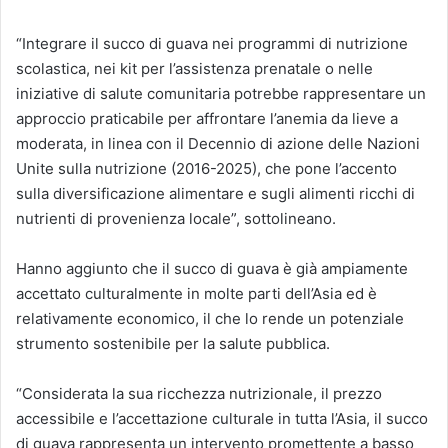
“Integrare il succo di guava nei programmi di nutrizione
scolastica, nei kit per l’assistenza prenatale o nelle
iniziative di salute comunitaria potrebbe rappresentare un
approccio praticabile per affrontare l’anemia da lieve a
moderata, in linea con il Decennio di azione delle Nazioni
Unite sulla nutrizione (2016-2025), che pone l’accento
sulla diversificazione alimentare e sugli alimenti ricchi di
nutrienti di provenienza locale”, sottolineano.
Hanno aggiunto che il succo di guava è già ampiamente
accettato culturalmente in molte parti dell’Asia ed è
relativamente economico, il che lo rende un potenziale
strumento sostenibile per la salute pubblica.
“Considerata la sua ricchezza nutrizionale, il prezzo
accessibile e l’accettazione culturale in tutta l’Asia, il succo
di guava rappresenta un intervento promettente a basso