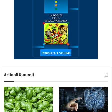
Articoli Recenti