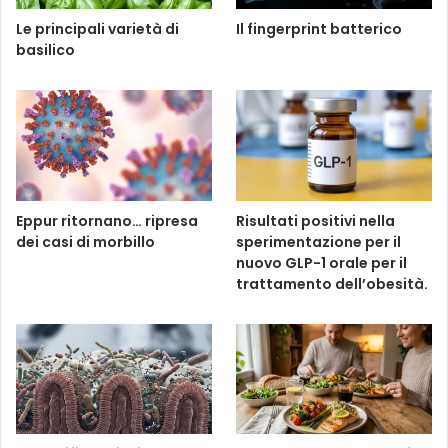
Le principali varietà di
Il fingerprint batterico
basilico
Eppur ritornano… ripresa
Risultati positivi nella
dei casi di morbillo
sperimentazione per il
nuovo GLP-1 orale per il
trattamento dell’obesità.