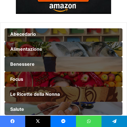
Abecedario
Alimentazione
Benessere
Focus
Le Ricette della Nonna
Salute