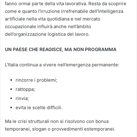
fanno ormai parte della vita lavorativa. Resta da scoprire
come e quanto l’irruzione irrefrenabile dell’Intelligenza
artificiale nella vita quotidiana e nel mercato
occupazionale influirà anche nell’àmbito
dell’organizzazione logistica del lavoro.
UN PAESE CHE REAGISCE, MA NON PROGRAMMA
L’Italia continua a vivere nell’emergenza permanente:
rincorre i problemi;
rattoppa;
rinvia;
evita le scelte difficili.
Ma le crisi strutturali non si risolvono con bonus
temporanei, slogan o provvedimenti estemporanei.