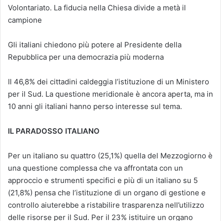
Volontariato. La fiducia nella Chiesa divide a metà il
campione
Gli italiani chiedono più potere al Presidente della
Repubblica per una democrazia più moderna
Il 46,8% dei cittadini caldeggia l’istituzione di un Ministero
per il Sud. La questione meridionale è ancora aperta, ma in
10 anni gli italiani hanno perso interesse sul tema.
IL PARADOSSO ITALIANO
Per un italiano su quattro (25,1%) quella del Mezzogiorno è
una questione complessa che va affrontata con un
approccio e strumenti specifici e più di un italiano su 5
(21,8%) pensa che l’istituzione di un organo di gestione e
controllo aiuterebbe a ristabilire trasparenza nell’utilizzo
delle risorse per il Sud. Per il 23% istituire un organo