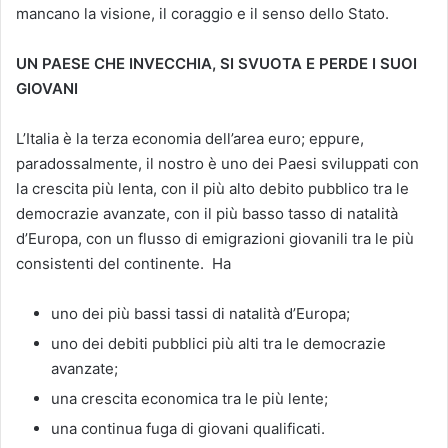
mancano la visione, il coraggio e il senso dello Stato.
UN PAESE CHE INVECCHIA, SI SVUOTA E PERDE I SUOI
GIOVANI
L’Italia è la terza economia dell’area euro; eppure,
paradossalmente, il nostro è uno dei Paesi sviluppati con
la crescita più lenta, con il più alto debito pubblico tra le
democrazie avanzate, con il più basso tasso di natalità
d’Europa, con un flusso di emigrazioni giovanili tra le più
consistenti del continente. Ha
uno dei più bassi tassi di natalità d’Europa;
uno dei debiti pubblici più alti tra le democrazie
avanzate;
una crescita economica tra le più lente;
una continua fuga di giovani qualificati.