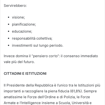
Servirebbero:
visione;
pianificazione;
educazione;
responsabilità collettiva;
investimenti sul lungo periodo.
Invece domina il “pensiero corto”: il consenso immediato
vale più del futuro.
CITTADINI E ISTITUZIONI
Il Presidente della Repubblica è l’unico tra le Istituzioni più
importanti a raccogliere la piena fiducia (61,8%). Sempre
amatissime le Forze dell’Ordine e di Polizia, le Forze
Armate e l’Intelligence insieme a Scuola, Università e