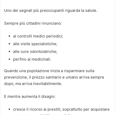
Uno dei segnali più preoccupanti riguarda la salute.
Sempre più cittadini rinunciano:
ai controlli medici periodici;
alle visite specialistiche;
alle cure odontoiatriche;
perfino ai medicinali.
Quando una popolazione inizia a risparmiare sulla
prevenzione, il prezzo sanitario e umano arriva sempre
dopo, ma arriva inevitabilmente.
E mentre aumenta il disagio:
cresce il ricorso ai prestiti, soprattutto per acquistare