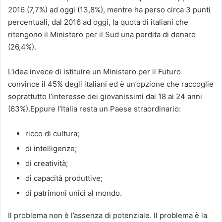
2016 (7,7%) ad oggi (13,8%), mentre ha perso circa 3 punti
percentuali, dal 2016 ad oggi, la quota di italiani che
ritengono il Ministero per il Sud una perdita di denaro
(26,4%).
L’idea invece di istituire un Ministero per il Futuro
convince il 45% degli italiani ed è un’opzione che raccoglie
soprattutto l’interesse dei giovanissimi dai 18 ai 24 anni
(63%).Eppure l’Italia resta un Paese straordinario:
ricco di cultura;
di intelligenze;
di creatività;
di capacità produttive;
di patrimoni unici al mondo.
Il problema non è l’assenza di potenziale. Il problema è la