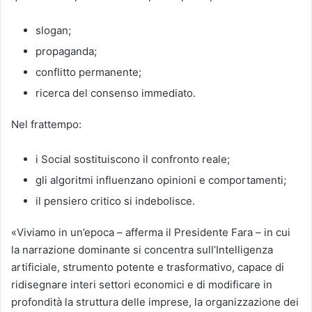
slogan;
propaganda;
conflitto permanente;
ricerca del consenso immediato.
Nel frattempo:
i Social sostituiscono il confronto reale;
gli algoritmi influenzano opinioni e comportamenti;
il pensiero critico si indebolisce.
«Viviamo in un’epoca – afferma il Presidente Fara – in cui
la narrazione dominante si concentra sull’Intelligenza
artificiale, strumento potente e trasformativo, capace di
ridisegnare interi settori economici e di modificare in
profondità la struttura delle imprese, la organizzazione dei