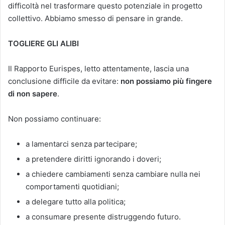
difficoltà nel trasformare questo potenziale in progetto
collettivo. Abbiamo smesso di pensare in grande.
TOGLIERE GLI ALIBI
Il Rapporto Eurispes, letto attentamente, lascia una
conclusione difficile da evitare:
non possiamo più fingere
di non sapere
.
Non possiamo continuare:
a lamentarci senza partecipare;
a pretendere diritti ignorando i doveri;
a chiedere cambiamenti senza cambiare nulla nei
comportamenti quotidiani;
a delegare tutto alla politica;
a consumare presente distruggendo futuro.