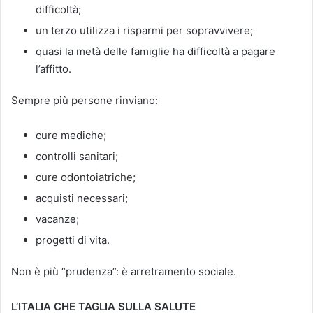
difficoltà;
un terzo utilizza i risparmi per sopravvivere;
quasi la metà delle famiglie ha difficoltà a pagare
l’affitto.
Sempre più persone rinviano:
cure mediche;
controlli sanitari;
cure odontoiatriche;
acquisti necessari;
vacanze;
progetti di vita.
Non è più “prudenza”: è arretramento sociale.
L’ITALIA CHE TAGLIA SULLA SALUTE