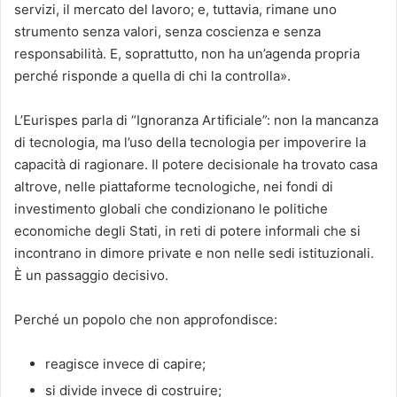
servizi, il mercato del lavoro; e, tuttavia, rimane uno
strumento senza valori, senza coscienza e senza
responsabilità. E, soprattutto, non ha un’agenda propria
perché risponde a quella di chi la controlla».
L’Eurispes parla di “Ignoranza Artificiale”: non la mancanza
di tecnologia, ma l’uso della tecnologia per impoverire la
capacità di ragionare. Il potere decisionale ha trovato casa
altrove, nelle piattaforme tecnologiche, nei fondi di
investimento globali che condizionano le politiche
economiche degli Stati, in reti di potere informali che si
incontrano in dimore private e non nelle sedi istituzionali.
È un passaggio decisivo.
Perché un popolo che non approfondisce:
reagisce invece di capire;
si divide invece di costruire;