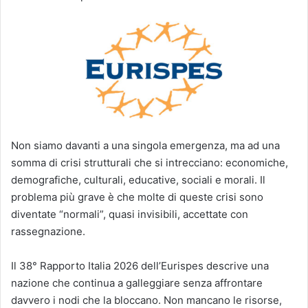
Non siamo davanti a una singola emergenza, ma ad una
somma di crisi strutturali che si intrecciano: economiche,
demografiche, culturali, educative, sociali e morali. Il
problema più grave è che molte di queste crisi sono
diventate “normali”, quasi invisibili, accettate con
rassegnazione.
Il 38° Rapporto Italia 2026 dell’Eurispes descrive una
nazione che continua a galleggiare senza affrontare
davvero i nodi che la bloccano. Non mancano le risorse,