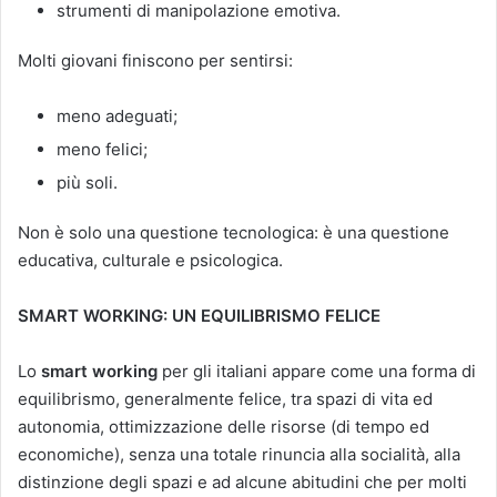
strumenti di manipolazione emotiva.
Molti giovani finiscono per sentirsi:
meno adeguati;
meno felici;
più soli.
Non è solo una questione tecnologica: è una questione
educativa, culturale e psicologica.
SMART WORKING: UN EQUILIBRISMO FELICE
Lo
smart working
per gli italiani appare come una forma di
equilibrismo, generalmente felice, tra spazi di vita ed
autonomia, ottimizzazione delle risorse (di tempo ed
economiche), senza una totale rinuncia alla socialità, alla
distinzione degli spazi e ad alcune abitudini che per molti