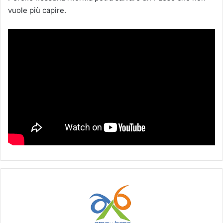
vuole più capire.