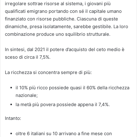
irregolare sottrae risorse al sistema, i giovani più
qualificati emigrano portando con sé il capitale umano
finanziato con risorse pubbliche. Ciascuna di queste
dinamiche, presa isolatamente, sarebbe gestibile. La loro
combinazione produce uno squilibrio strutturale.
In sintesi, dal 2021 il potere d’acquisto del ceto medio è
sceso di circa il 7,5%.
La ricchezza si concentra sempre di più:
il 10% più ricco possiede quasi il 60% della ricchezza
nazionale;
la metà più povera possiede appena il 7,4%.
Intanto:
oltre 6 italiani su 10 arrivano a fine mese con