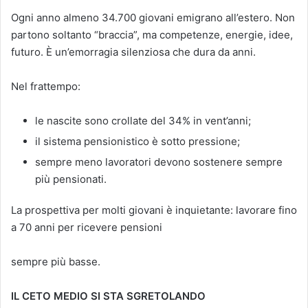
Ogni anno almeno 34.700 giovani emigrano all’estero. Non
partono soltanto “braccia”, ma competenze, energie, idee,
futuro. È un’emorragia silenziosa che dura da anni.
Nel frattempo:
le nascite sono crollate del 34% in vent’anni;
il sistema pensionistico è sotto pressione;
sempre meno lavoratori devono sostenere sempre
più pensionati.
La prospettiva per molti giovani è inquietante: lavorare fino
a 70 anni per ricevere pensioni
sempre più basse.
IL CETO MEDIO SI STA SGRETOLANDO