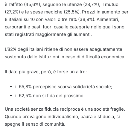
è l’affitto (45,6%), seguono le utenze (28,7%), il mutuo
(27,2%) e le spese mediche (25,5%). Prezzi in aumento per
8 italiani su 10 con valori oltre l’8% (38,9%). Alimentari,
carburanti e pasti fuori casa le categorie nelle quali sono
stati registrati maggiormente gli aumenti.
L’82% degli italiani ritiene di non essere adeguatamente
sostenuto dalle Istituzioni in caso di difficoltà economica.
Il dato più grave, però, è forse un altro:
il 65,8% percepisce scarsa solidarietà sociale;
il 62,5% non si fida del prossimo.
Una società senza fiducia reciproca è una società fragile.
Quando prevalgono individualismo, paura e sfiducia, si
spegne il senso di comunità.