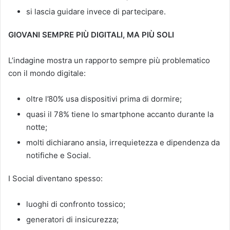
si lascia guidare invece di partecipare.
GIOVANI SEMPRE PIÙ DIGITALI, MA PIÙ SOLI
L’indagine mostra un rapporto sempre più problematico
con il mondo digitale:
oltre l’80% usa dispositivi prima di dormire;
quasi il 78% tiene lo smartphone accanto durante la
notte;
molti dichiarano ansia, irrequietezza e dipendenza da
notifiche e Social.
I Social diventano spesso:
luoghi di confronto tossico;
generatori di insicurezza;