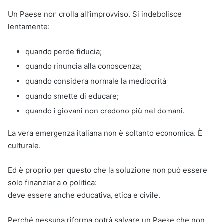
Un Paese non crolla all’improvviso. Si indebolisce
lentamente:
quando perde fiducia;
quando rinuncia alla conoscenza;
quando considera normale la mediocrità;
quando smette di educare;
quando i giovani non credono più nel domani.
La vera emergenza italiana non è soltanto economica. È
culturale.
Ed è proprio per questo che la soluzione non può essere
solo finanziaria o politica:
deve essere anche educativa, etica e civile.
Perché nessuna riforma potrà salvare un Paese che non