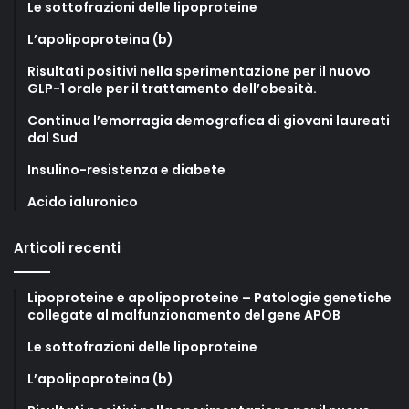
Le sottofrazioni delle lipoproteine
L’apolipoproteina (b)
Risultati positivi nella sperimentazione per il nuovo
GLP-1 orale per il trattamento dell’obesità.
Continua l’emorragia demografica di giovani laureati
dal Sud
Insulino-resistenza e diabete
Acido ialuronico
Articoli recenti
Lipoproteine e apolipoproteine – Patologie genetiche
collegate al malfunzionamento del gene APOB
Le sottofrazioni delle lipoproteine
L’apolipoproteina (b)