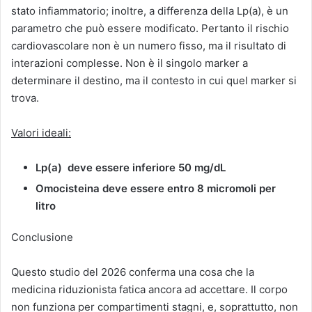
stato infiammatorio; inoltre, a differenza della Lp(a), è un
parametro che può essere modificato. Pertanto il rischio
cardiovascolare non è un numero fisso, ma il risultato di
interazioni complesse. Non è il singolo marker a
determinare il destino, ma il contesto in cui quel marker si
trova.
Valori ideali:
Lp(a) deve essere inferiore 50 mg/dL
Omocisteina deve essere entro 8 micromoli per
litro
Conclusione
Questo studio del 2026 conferma una cosa che la
medicina riduzionista fatica ancora ad accettare. Il corpo
non funziona per compartimenti stagni, e, soprattutto, non