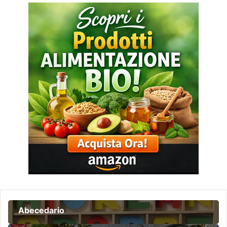
Abecedario