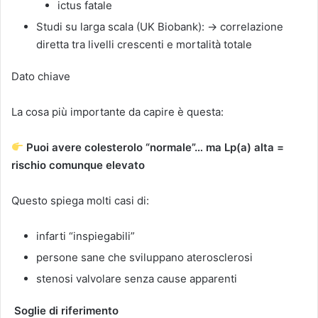
ictus fatale
Studi su larga scala (UK Biobank): → correlazione
diretta tra livelli crescenti e mortalità totale
Dato chiave
La cosa più importante da capire è questa:
Puoi avere colesterolo “normale”… ma Lp(a) alta =
rischio comunque elevato
Questo spiega molti casi di:
infarti “inspiegabili”
persone sane che sviluppano aterosclerosi
stenosi valvolare senza cause apparenti
Soglie di riferimento