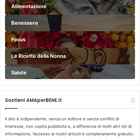
Alimentazione
Benessere
Focus
Le Ricette della Nonna
Salute
Sostieni AMAperBENE.it
Il sito è indipendente, senza un editore e senza conflitti di
interesse, non ospita pubblicità e, a differenza di molti altri siti di
informazione, l’accesso ai nostri articoli è completamente gratuito.