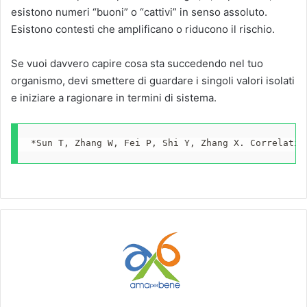
esistono numeri “buoni” o “cattivi” in senso assoluto.
Esistono contesti che amplificano o riducono il rischio.
Se vuoi davvero capire cosa sta succedendo nel tuo
organismo, devi smettere di guardare i singoli valori isolati
e iniziare a ragionare in termini di sistema.
*Sun T, Zhang W, Fei P, Shi Y, Zhang X. Correlatio