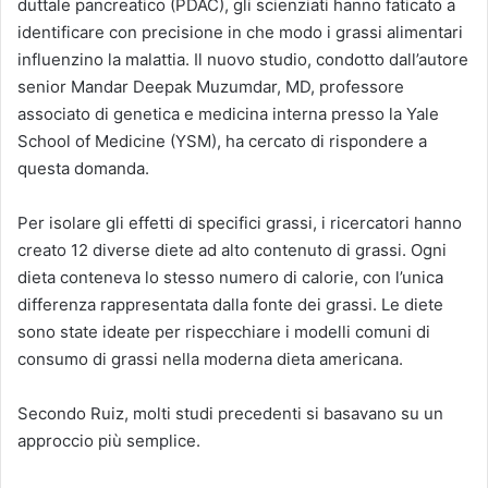
duttale pancreatico (PDAC), gli scienziati hanno faticato a
identificare con precisione in che modo i grassi alimentari
influenzino la malattia. Il nuovo studio, condotto dall’autore
senior Mandar Deepak Muzumdar, MD, professore
associato di genetica e medicina interna presso la Yale
School of Medicine (YSM), ha cercato di rispondere a
questa domanda.
Per isolare gli effetti di specifici grassi, i ricercatori hanno
creato 12 diverse diete ad alto contenuto di grassi. Ogni
dieta conteneva lo stesso numero di calorie, con l’unica
differenza rappresentata dalla fonte dei grassi. Le diete
sono state ideate per rispecchiare i modelli comuni di
consumo di grassi nella moderna dieta americana.
Secondo Ruiz, molti studi precedenti si basavano su un
approccio più semplice.