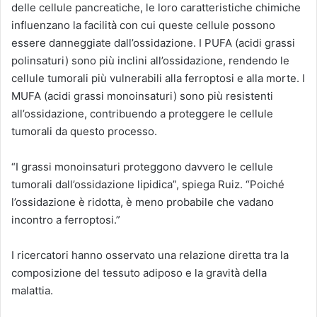
delle cellule pancreatiche, le loro caratteristiche chimiche
influenzano la facilità con cui queste cellule possono
essere danneggiate dall’ossidazione. I PUFA (acidi grassi
polinsaturi) sono più inclini all’ossidazione, rendendo le
cellule tumorali più vulnerabili alla ferroptosi e alla morte. I
MUFA (acidi grassi monoinsaturi) sono più resistenti
all’ossidazione, contribuendo a proteggere le cellule
tumorali da questo processo.
“I grassi monoinsaturi proteggono davvero le cellule
tumorali dall’ossidazione lipidica”, spiega Ruiz. “Poiché
l’ossidazione è ridotta, è meno probabile che vadano
incontro a ferroptosi.”
I ricercatori hanno osservato una relazione diretta tra la
composizione del tessuto adiposo e la gravità della
malattia.