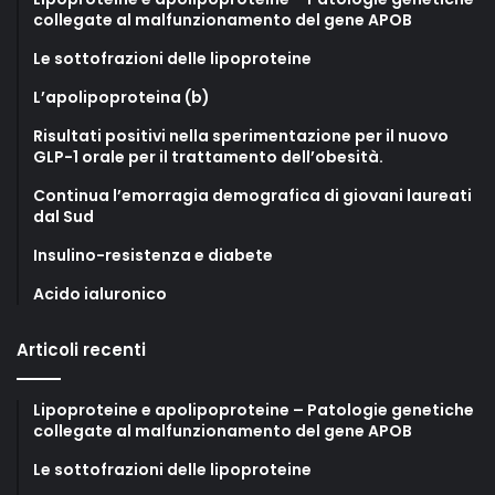
collegate al malfunzionamento del gene APOB
Le sottofrazioni delle lipoproteine
L’apolipoproteina (b)
Risultati positivi nella sperimentazione per il nuovo
GLP-1 orale per il trattamento dell’obesità.
Continua l’emorragia demografica di giovani laureati
dal Sud
Insulino-resistenza e diabete
Acido ialuronico
Articoli recenti
Lipoproteine e apolipoproteine – Patologie genetiche
collegate al malfunzionamento del gene APOB
Le sottofrazioni delle lipoproteine