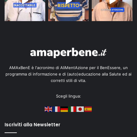
AMAxBenE è l'acronimo di AliMentAzione per il BenEssere, un
programma di informazione e di (auto)educazione alla Salute ed ai
corretti stili di vita.
Scegli lingua:
Iscriviti alla Newsletter