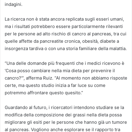
indagini.
La ricerca non è stata ancora replicata sugli esseri umani,
ma i risultati potrebbero essere particolarmente rilevanti
per le persone ad alto rischio di cancro al pancreas, tra cui
quelle affette da pancreatite cronica, obesità, diabete a
insorgenza tardiva o con una storia familiare della malattia.
“Una delle domande più frequenti che i medici ricevono è
‘Cosa posso cambiare nella mia dieta per prevenire il
cancro?'”, afferma Ruiz. “Al momento non abbiamo risposte
certe, ma questo studio inizia a far luce su come
potremmo affrontare questo quesito.”
Guardando al futuro, i ricercatori intendono studiare se la
modifica della composizione dei grassi nella dieta possa
migliorare gli esiti per le persone che hanno già un tumore
al pancreas. Vogliono anche esplorare se il rapporto tra