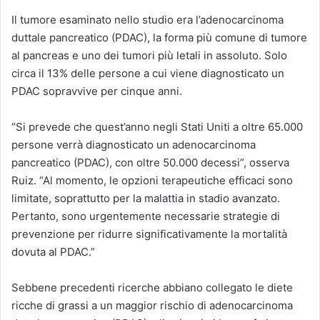
Il tumore esaminato nello studio era l’adenocarcinoma
duttale pancreatico (PDAC), la forma più comune di tumore
al pancreas e uno dei tumori più letali in assoluto. Solo
circa il 13% delle persone a cui viene diagnosticato un
PDAC sopravvive per cinque anni.
“Si prevede che quest’anno negli Stati Uniti a oltre 65.000
persone verrà diagnosticato un adenocarcinoma
pancreatico (PDAC), con oltre 50.000 decessi”, osserva
Ruiz. “Al momento, le opzioni terapeutiche efficaci sono
limitate, soprattutto per la malattia in stadio avanzato.
Pertanto, sono urgentemente necessarie strategie di
prevenzione per ridurre significativamente la mortalità
dovuta al PDAC.”
Sebbene precedenti ricerche abbiano collegato le diete
ricche di grassi a un maggior rischio di adenocarcinoma