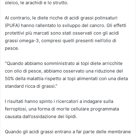
oleico, le arachidi e lo strutto.
Al contrario, le diete ricche di acidi grassi polinsaturi
(PUFA) hanno rallentato lo sviluppo del cancro. Gli effetti
protettivi più marcati sono stati osservati con gli acidi
grassi omega-3, compresi quelli presenti nell’olio di
pesce.
“Quando abbiamo somministrato ai topi diete arricchite
con olio di pesce, abbiamo osservato una riduzione del
50% della malattia rispetto ai topi alimentati con una dieta
standard ricca di grassi.”
I risultati hanno spinto i ricercatori a indagare sulla
ferroptosi, una forma di morte cellulare programmata
causata dall’ossidazione dei lipidi.
Quando gli acidi grassi entrano a far parte delle membrane