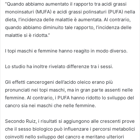
“Quando abbiamo aumentato il rapporto tra acidi grassi
monoinsaturi (MUFA) e acidi grassi polinsaturi (PUFA) nella
dieta, l’incidenza delle malattie è aumentata. Al contrario,
quando abbiamo diminuito tale rapporto, l’incidenza delle
malattie si è ridotta.”
I topi maschi e femmine hanno reagito in modo diverso.
Lo studio ha inoltre rivelato differenze tra i sessi.
Gli effetti cancerogeni dell’acido oleico erano più
pronunciati nei topi maschi, ma in gran parte assenti nelle
femmine. Al contrario, i PUFA hanno ridotto lo sviluppo del
cancro sia nei maschi che nelle femmine.
Secondo Ruiz, i risultati si aggiungono alle crescenti prove
che il sesso biologico può influenzare i percorsi metabolici
coinvolti nello sviluppo del cancro e meritano ulteriori