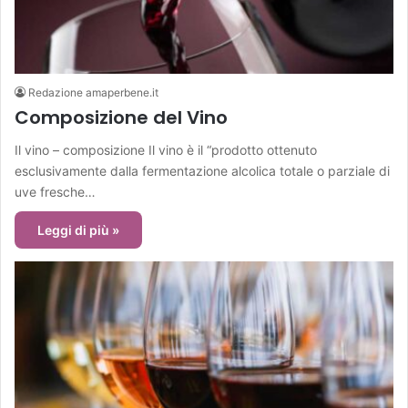
Redazione amaperbene.it
Composizione del Vino
Il vino – composizione Il vino è il “prodotto ottenuto
esclusivamente dalla fermentazione alcolica totale o parziale di
uve fresche…
Leggi di più »