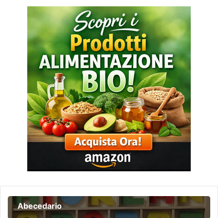
Abecedario