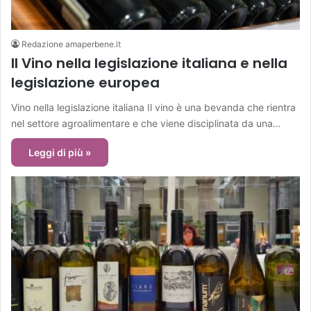
Redazione amaperbene.it
Il Vino nella legislazione italiana e nella
legislazione europea
Vino nella legislazione italiana Il vino è una bevanda che rientra
nel settore agroalimentare e che viene disciplinata da una…
Leggi di più »