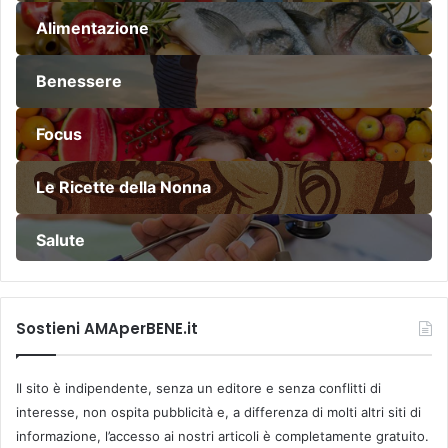
Alimentazione
Benessere
Focus
Le Ricette della Nonna
Salute
Sostieni AMAperBENE.it
Il sito è indipendente, senza un editore e senza conflitti di
interesse, non ospita pubblicità e, a differenza di molti altri siti di
informazione, l’accesso ai nostri articoli è completamente gratuito.