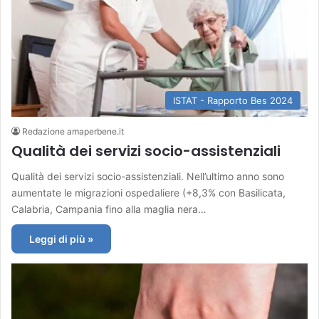
ISTAT - Rapporto Bes 2024
Redazione amaperbene.it
Qualità dei servizi socio-assistenziali
Qualità dei servizi socio-assistenziali. Nell’ultimo anno sono
aumentate le migrazioni ospedaliere (+8,3% con Basilicata,
Calabria, Campania fino alla maglia nera…
Leggi di più »