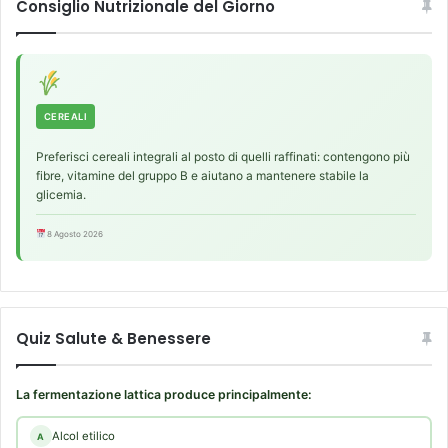
Consiglio Nutrizionale del Giorno
CEREALI
Preferisci cereali integrali al posto di quelli raffinati: contengono più
fibre, vitamine del gruppo B e aiutano a mantenere stabile la
glicemia.
8 Agosto 2026
Quiz Salute & Benessere
La fermentazione lattica produce principalmente:
Alcol etilico
A