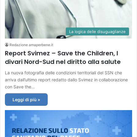
La logica delle disuguaglianze
Redazione amaperbene.it
Report Svimez – Save the Children, I
divari Nord-Sud nel diritto alla salute
La nuova fotografia delle condizioni territoriali del SSN che
arriva dall’ultimo report redatto dallo Svimez in collaborazione
con Save the…
Leggi di più »