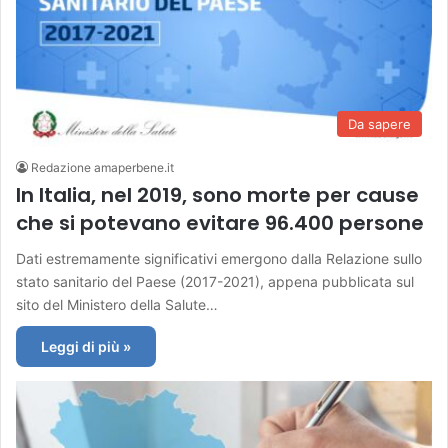
Da sapere
Redazione amaperbene.it
In Italia, nel 2019, sono morte per cause
che si potevano evitare 96.400 persone
Dati estremamente significativi emergono dalla Relazione sullo
stato sanitario del Paese (2017-2021), appena pubblicata sul
sito del Ministero della Salute…
Leggi di più »