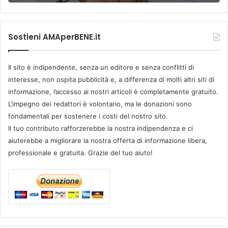
Sostieni AMAperBENE.it
Il sito è indipendente, senza un editore e senza conflitti di
interesse, non ospita pubblicità e, a differenza di molti altri siti di
informazione, l’accesso ai nostri articoli è completamente gratuito.
L’impegno dei redattori è volontario, ma le donazioni sono
fondamentali per sostenere i costi del nostro sito.
Il tuo contributo rafforzerebbe la nostra indipendenza e ci
aiuterebbe a migliorare la nostra offerta di informazione libera,
professionale e gratuita. Grazie del tuo aiuto!