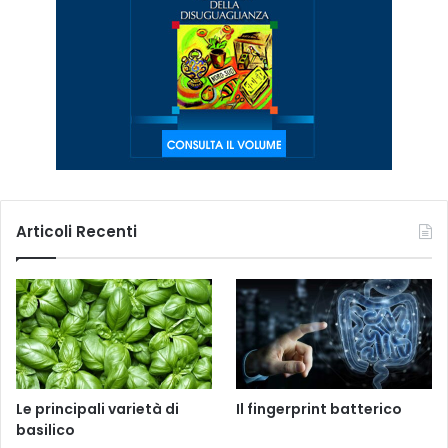
Articoli Recenti
Le principali varietà di
Il fingerprint batterico
basilico