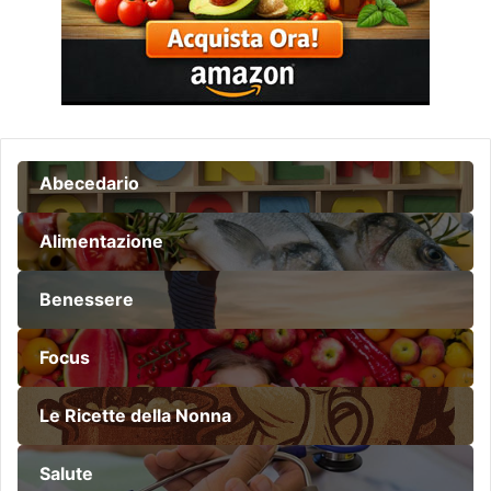
Abecedario
Alimentazione
Benessere
Focus
Le Ricette della Nonna
Salute