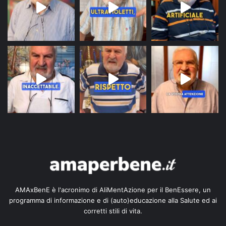
AMAxBenE è l'acronimo di AliMentAzione per il BenEssere, un
programma di informazione e di (auto)educazione alla Salute ed ai
corretti stili di vita.