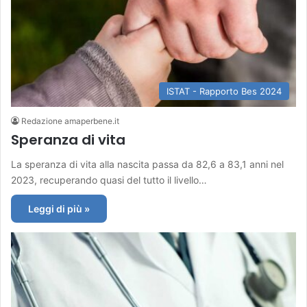
ISTAT - Rapporto Bes 2024
Redazione amaperbene.it
Speranza di vita
La speranza di vita alla nascita passa da 82,6 a 83,1 anni nel
2023, recuperando quasi del tutto il livello…
Leggi di più »