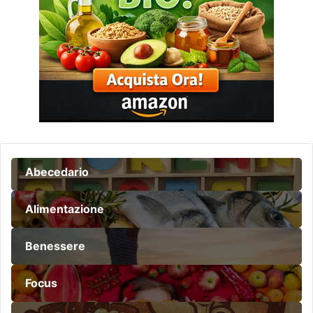
Abecedario
Alimentazione
Benessere
Focus