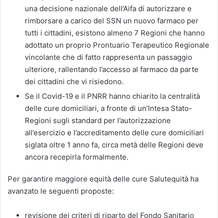
una decisione nazionale dell’Aifa di autorizzare e
rimborsare a carico del SSN un nuovo farmaco per
tutti i cittadini, esistono almeno 7 Regioni che hanno
adottato un proprio Prontuario Terapeutico Regionale
vincolante che di fatto rappresenta un passaggio
ulteriore, rallentando l’accesso al farmaco da parte
dei cittadini che vi risiedono.
Se il Covid-19 e il PNRR hanno chiarito la centralità
delle cure domiciliari, a fronte di un’Intesa Stato-
Regioni sugli standard per l’autorizzazione
all’esercizio e l’accreditamento delle cure domiciliari
siglata oltre 1 anno fa, circa metà delle Regioni deve
ancora recepirla formalmente.
Per garantire maggiore equità delle cure Salutequità ha
avanzato le seguenti proposte:
revisione dei criteri di riparto del Fondo Sanitario