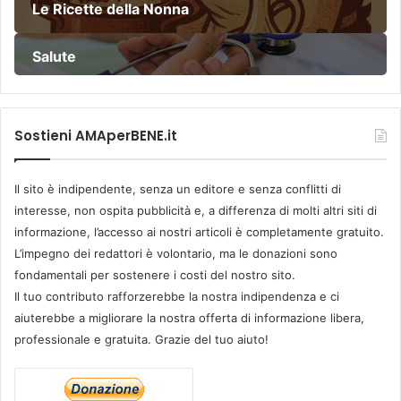
Le Ricette della Nonna
Salute
Sostieni AMAperBENE.it
Il sito è indipendente, senza un editore e senza conflitti di
interesse, non ospita pubblicità e, a differenza di molti altri siti di
informazione, l’accesso ai nostri articoli è completamente gratuito.
L’impegno dei redattori è volontario, ma le donazioni sono
fondamentali per sostenere i costi del nostro sito.
Il tuo contributo rafforzerebbe la nostra indipendenza e ci
aiuterebbe a migliorare la nostra offerta di informazione libera,
professionale e gratuita. Grazie del tuo aiuto!