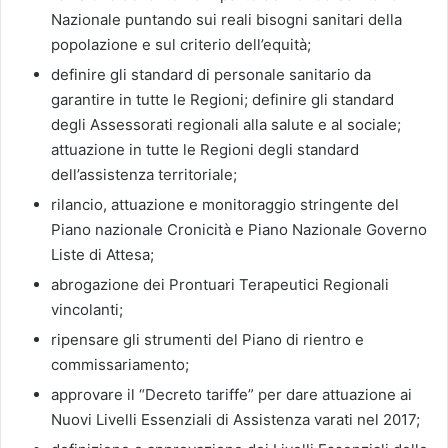
Nazionale puntando sui reali bisogni sanitari della
popolazione e sul criterio dell’equità;
definire gli standard di personale sanitario da
garantire in tutte le Regioni; definire gli standard
degli Assessorati regionali alla salute e al sociale;
attuazione in tutte le Regioni degli standard
dell’assistenza territoriale;
rilancio, attuazione e monitoraggio stringente del
Piano nazionale Cronicità e Piano Nazionale Governo
Liste di Attesa;
abrogazione dei Prontuari Terapeutici Regionali
vincolanti;
ripensare gli strumenti del Piano di rientro e
commissariamento;
approvare il “Decreto tariffe” per dare attuazione ai
Nuovi Livelli Essenziali di Assistenza varati nel 2017;