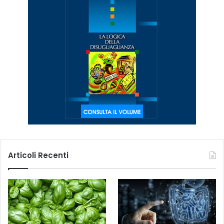
Articoli Recenti