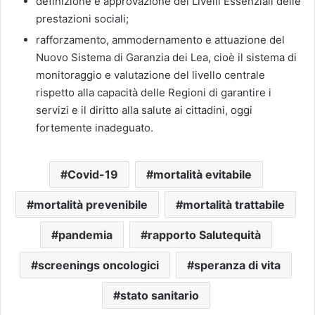
definizione e approvazione dei Livelli Essenziali delle
prestazioni sociali;
rafforzamento, ammodernamento e attuazione del
Nuovo Sistema di Garanzia dei Lea, cioè il sistema di
monitoraggio e valutazione del livello centrale
rispetto alla capacità delle Regioni di garantire i
servizi e il diritto alla salute ai cittadini, oggi
fortemente inadeguato.
Covid-19
mortalità evitabile
mortalità prevenibile
mortalità trattabile
pandemia
rapporto Salutequità
screenings oncologici
speranza di vita
stato sanitario