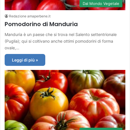
Dal Mondo Vegetale
Redazione amaperbene.it
Pomodorino di Manduria
Manduria è un paese che si trova nel Salento settentrionale
(Puglia); qui si coltivano anche ottimi pomodorini di forma
ovale,…
Leggi di più »