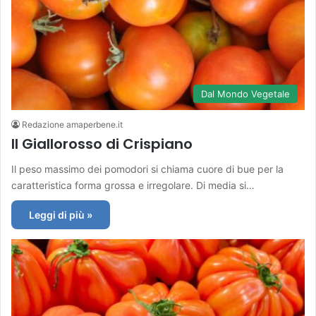
Dal Mondo Vegetale
Redazione amaperbene.it
Il Giallorosso di Crispiano
Il peso massimo dei pomodori si chiama cuore di bue per la
caratteristica forma grossa e irregolare. Di media si…
Leggi di più »