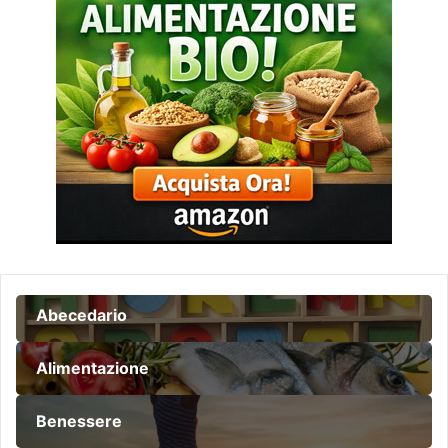
Abecedario
Alimentazione
Benessere