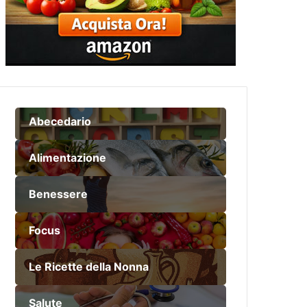
Abecedario
Alimentazione
Benessere
Focus
Le Ricette della Nonna
Salute