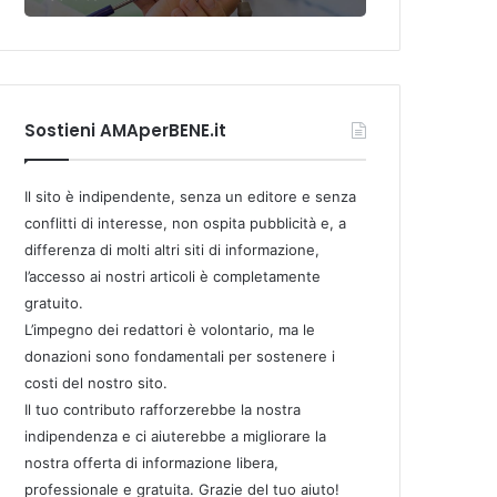
Sostieni AMAperBENE.it
Il sito è indipendente, senza un editore e senza
conflitti di interesse, non ospita pubblicità e, a
differenza di molti altri siti di informazione,
l’accesso ai nostri articoli è completamente
gratuito.
L’impegno dei redattori è volontario, ma le
donazioni sono fondamentali per sostenere i
costi del nostro sito.
Il tuo contributo rafforzerebbe la nostra
indipendenza e ci aiuterebbe a migliorare la
nostra offerta di informazione libera,
professionale e gratuita. Grazie del tuo aiuto!