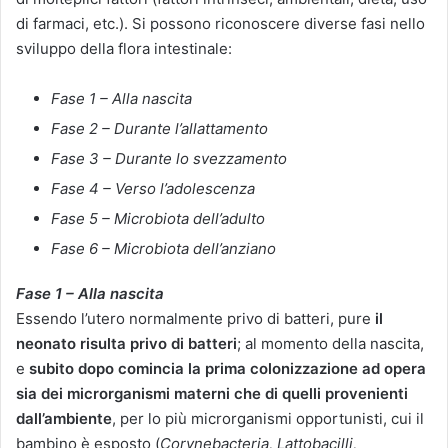
di farmaci, etc.). Si possono riconoscere diverse fasi nello
sviluppo della flora intestinale:
Fase 1 – Alla nascita
Fase 2 – Durante l’allattamento
Fase 3 – Durante lo svezzamento
Fase 4 – Verso l’adolescenza
Fase 5 – Microbiota dell’adulto
Fase 6 – Microbiota dell’anziano
Fase 1 – Alla nascita
Essendo l’utero normalmente privo di batteri, pure
il
neonato risulta privo di batteri
; al momento della nascita,
e
subito dopo comincia la prima colonizzazione ad opera
sia dei microrganismi materni che di quelli provenienti
dall’ambiente
, per lo più microrganismi opportunisti, cui il
bambino è esposto (
Corynebacteria, Lattobacilli,