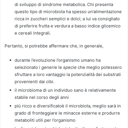
di sviluppo di sindrome metabolica. Chi presenta
questo tipo di microbiota ha spesso un’alimentazione
ricca in zuccheri semplici e dolci; a lui va consigliato
di preferire frutta e verdura a basso indice glicemico
e cereali integrali.
Pertanto, si potrebbe affermare che, in generale,
durante l’evoluzione l’organismo umano ha
selezionato i
generi
e le
specie
che meglio potessero
sfruttare a loro vantaggio la potenzialità dei substrati
provenienti dai cibi.
il microbioma di un individuo sano è relativamente
stabile nel corso degli anni
più ricco e diversificatoè il microbiota, meglio sarà in
grado di fronteggiare le minacce esterne e produrre
metaboliti utili per l’organismo