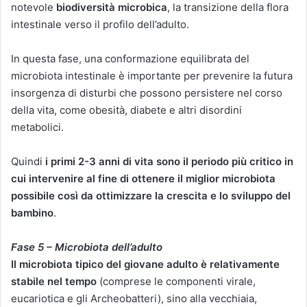
notevole
biodiversità microbica
, la transizione della flora
intestinale verso il profilo dell’adulto.
In questa fase, una conformazione equilibrata del
microbiota intestinale è importante per prevenire la futura
insorgenza di disturbi che possono persistere nel corso
della vita, come obesità, diabete e altri disordini
metabolici.
Quindi
i primi 2-3 anni di vita sono il periodo più critico in
cui intervenire al fine di ottenere il miglior microbiota
possibile così da ottimizzare la crescita e lo sviluppo del
bambino
.
Fase 5 – Microbiota dell’adulto
Il microbiota tipico del giovane adulto è relativamente
stabile nel tempo
(comprese le componenti virale,
eucariotica e gli Archeobatteri), sino alla vecchiaia,