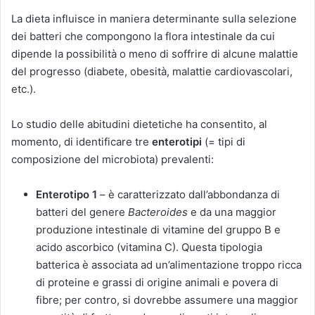
La dieta influisce in maniera determinante sulla selezione
dei batteri che compongono la flora intestinale da cui
dipende la possibilità o meno di soffrire di alcune malattie
del progresso (diabete, obesità, malattie cardiovascolari,
etc.).
Lo studio delle abitudini dietetiche ha consentito, al
momento, di identificare tre
enterotipi
(= tipi di
composizione del microbiota) prevalenti:
Enterotipo 1
– è caratterizzato dall’abbondanza di
batteri del genere
Bacteroides
e da una maggior
produzione intestinale di vitamine del gruppo B e
acido ascorbico (vitamina C). Questa tipologia
batterica è associata ad un’alimentazione troppo ricca
di proteine e grassi di origine animali e povera di
fibre; per contro, si dovrebbe assumere una maggior