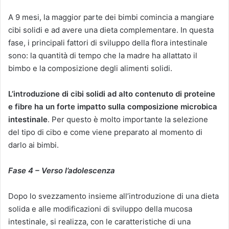
A 9 mesi, la maggior parte dei bimbi comincia a mangiare
cibi solidi e ad avere una dieta complementare. In questa
fase, i principali fattori di sviluppo della flora intestinale
sono: la quantità di tempo che la madre ha allattato il
bimbo e la composizione degli alimenti solidi.
L’introduzione di cibi solidi ad alto contenuto di proteine
e fibre ha un forte impatto sulla composizione microbica
intestinale
. Per questo è molto importante la selezione
del tipo di cibo e come viene preparato al momento di
darlo ai bimbi.
Fase 4 – Verso l’adolescenza
Dopo lo svezzamento insieme all’introduzione di una dieta
solida e alle modificazioni di sviluppo della mucosa
intestinale, si realizza, con le caratteristiche di una