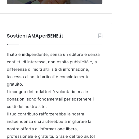
Sostieni AMAperBENE.it
Il sito è indipendente, senza un editore e senza
conflitti di interesse, non ospita pubblicità e, a
differenza di molti altri siti di informazione,
l’accesso ai nostri articoli è completamente
gratuito.
L’impegno dei redattori è volontario, ma le
donazioni sono fondamentali per sostenere i
costi del nostro sito.
Il tuo contributo rafforzerebbe la nostra
indipendenza e ci aiuterebbe a migliorare la
nostra offerta di informazione libera,
professionale e gratuita. Grazie del tuo aiuto!