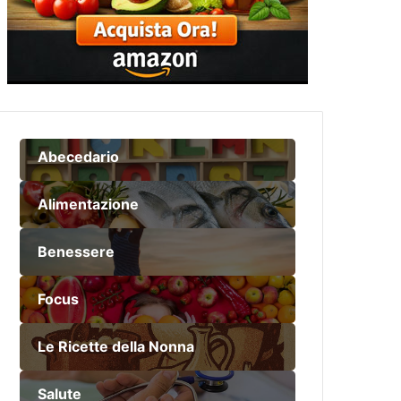
Abecedario
Alimentazione
Benessere
Focus
Le Ricette della Nonna
Salute