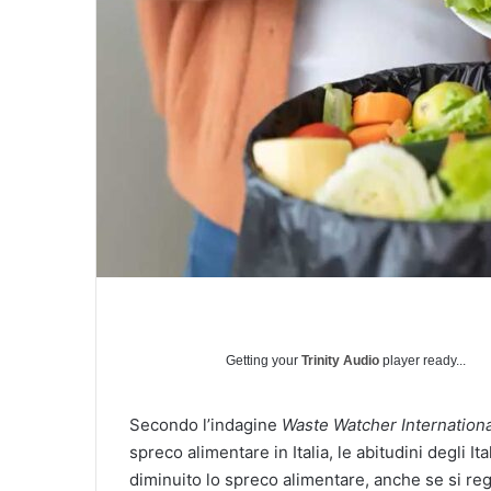
Getting your
Trinity Audio
player ready...
Secondo l’indagine
Waste Watcher Internationa
spreco alimentare in Italia, le abitudini degli
diminuito lo spreco alimentare, anche se si re