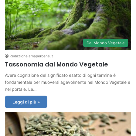
Dal Mondo Vegetale
Redazione amaperbene.it
Tassonomia dal Mondo Vegetale
Avere cognizione del significato esatto di ogni termine è
fondamentale per muoversi agevolmente nel Mondo Vegetale e
nel portale. Le…
Leggi di più »