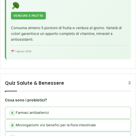
VERDURE E FRUTTA
Consuma almeno 5 porzioni di frutta e verdura al giorno. Varietà di
colori garantisce un apporto completo di vitamine, minerali e
antiossidanti.
7 Agosto 2026
Quiz Salute & Benessere
Cosa sono i probiotici?
Farmaci antibatterici
A
Microrganismi vivi benefici per la flora intestinale
B