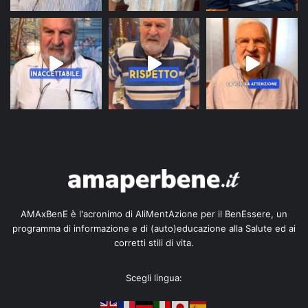
AMAxBenE è l'acronimo di AliMentAzione per il BenEssere, un
programma di informazione e di (auto)educazione alla Salute ed ai
corretti stili di vita.
Scegli lingua: