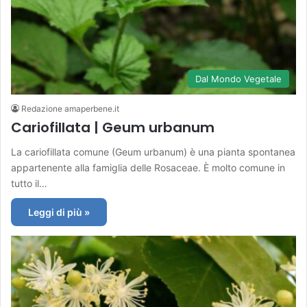
Dal Mondo Vegetale
Redazione amaperbene.it
Cariofillata | Geum urbanum
La cariofillata comune (Geum urbanum) è una pianta spontanea
appartenente alla famiglia delle Rosaceae. È molto comune in
tutto il…
Leggi di più »