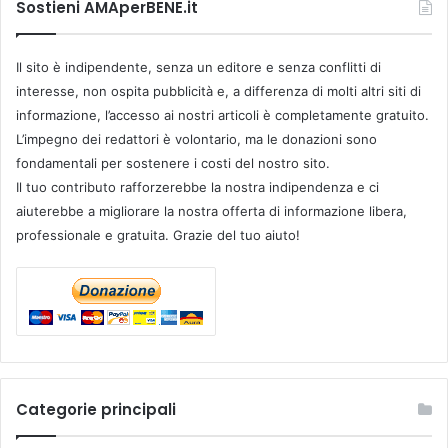
Sostieni AMAperBENE.it
Il sito è indipendente, senza un editore e senza conflitti di
interesse, non ospita pubblicità e, a differenza di molti altri siti di
informazione, l’accesso ai nostri articoli è completamente gratuito.
L’impegno dei redattori è volontario, ma le donazioni sono
fondamentali per sostenere i costi del nostro sito.
Il tuo contributo rafforzerebbe la nostra indipendenza e ci
aiuterebbe a migliorare la nostra offerta di informazione libera,
professionale e gratuita. Grazie del tuo aiuto!
Categorie principali