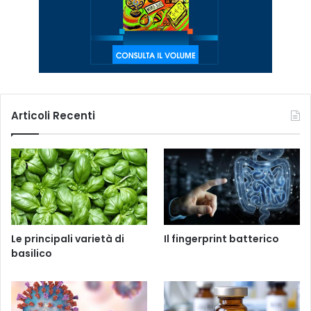
Articoli Recenti
Le principali varietà di
Il fingerprint batterico
basilico