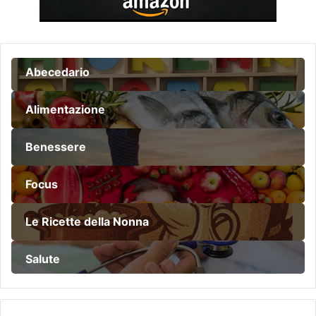
Abecedario
Alimentazione
Benessere
Focus
Le Ricette della Nonna
Salute