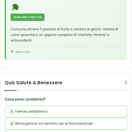
VERDURE E FRUTTA
Consuma almeno 5 porzioni di frutta e verdura al giorno. Varietà di
colori garantisce un apporto completo di vitamine, minerali e
antiossidanti.
7 Agosto 2026
Quiz Salute & Benessere
Cosa sono i probiotici?
Farmaci antibatterici
A
Microrganismi vivi benefici per la flora intestinale
B