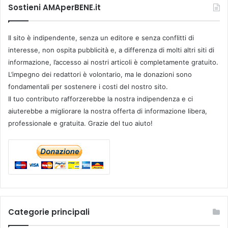
Sostieni AMAperBENE.it
Il sito è indipendente, senza un editore e senza conflitti di
interesse, non ospita pubblicità e, a differenza di molti altri siti di
informazione, l’accesso ai nostri articoli è completamente gratuito.
L’impegno dei redattori è volontario, ma le donazioni sono
fondamentali per sostenere i costi del nostro sito.
Il tuo contributo rafforzerebbe la nostra indipendenza e ci
aiuterebbe a migliorare la nostra offerta di informazione libera,
professionale e gratuita. Grazie del tuo aiuto!
Categorie principali