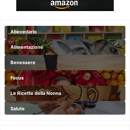
Abecedario
Alimentazione
Benessere
Focus
Le Ricette della Nonna
Salute