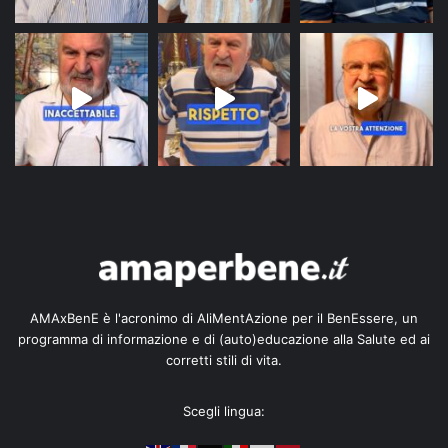
AMAxBenE è l'acronimo di AliMentAzione per il BenEssere, un
programma di informazione e di (auto)educazione alla Salute ed ai
corretti stili di vita.
Scegli lingua: