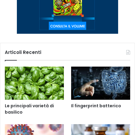
Articoli Recenti
Le principali varietà di
Il fingerprint batterico
basilico