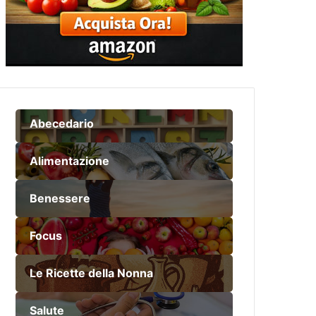
Abecedario
Alimentazione
Benessere
Focus
Le Ricette della Nonna
Salute