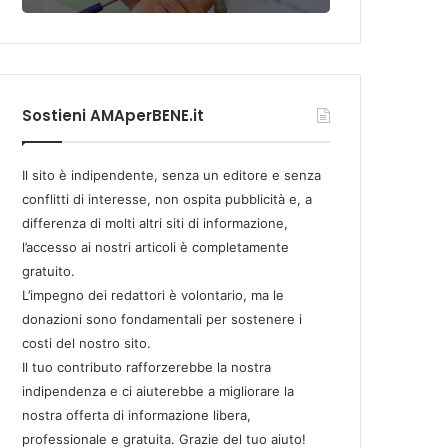
Sostieni AMAperBENE.it
Il sito è indipendente, senza un editore e senza
conflitti di interesse, non ospita pubblicità e, a
differenza di molti altri siti di informazione,
l’accesso ai nostri articoli è completamente
gratuito.
L’impegno dei redattori è volontario, ma le
donazioni sono fondamentali per sostenere i
costi del nostro sito.
Il tuo contributo rafforzerebbe la nostra
indipendenza e ci aiuterebbe a migliorare la
nostra offerta di informazione libera,
professionale e gratuita. Grazie del tuo aiuto!