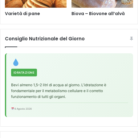
Varietà di pane
Biova – Biovone all’alvà
Consiglio Nutrizionale del Giorno
IDRATAZIONE
Bevi almeno 1,5–2 litri di acqua al giorno. L'idratazione è
fondamentale per il metabolismo cellulare e il corretto
funzionamento di tutti gli organi.
6 Agosto 2026