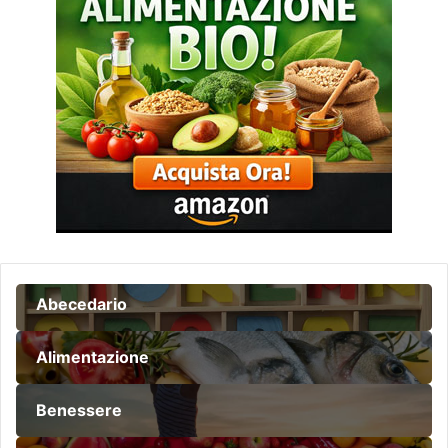
Abecedario
Alimentazione
Benessere