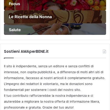
Focus
Le Ricette della Nonna
Salute
Sostieni AMAperBENE.it
Il sito è indipendente, senza un editore e senza conflitti di
interesse, non ospita pubblicità e, a differenza di molti altri siti di
informazione, l’accesso ai nostri articoli è completamente gratuito.
L’impegno dei redattori è volontario, ma le donazioni sono
fondamentali per sostenere i costi del nostro sito.
Il tuo contributo rafforzerebbe la nostra indipendenza e ci
aiuterebbe a migliorare la nostra offerta di informazione libera,
professionale e gratuita. Grazie del tuo aiuto!