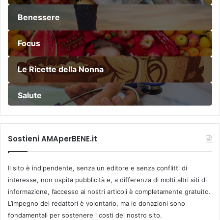
Benessere
Focus
Le Ricette della Nonna
Salute
Sostieni AMAperBENE.it
Il sito è indipendente, senza un editore e senza conflitti di
interesse, non ospita pubblicità e, a differenza di molti altri siti di
informazione, l’accesso ai nostri articoli è completamente gratuito.
L’impegno dei redattori è volontario, ma le donazioni sono
fondamentali per sostenere i costi del nostro sito.