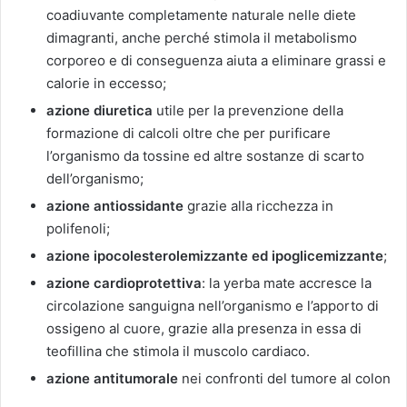
coadiuvante completamente naturale nelle diete
dimagranti, anche perché stimola il metabolismo
corporeo e di conseguenza aiuta a eliminare grassi e
calorie in eccesso;
azione diuretica
utile per la prevenzione della
formazione di calcoli oltre che per purificare
l’organismo da tossine ed altre sostanze di scarto
dell’organismo;
azione antiossidante
grazie alla ricchezza in
polifenoli;
azione ipocolesterolemizzante ed ipoglicemizzante
;
azione cardioprotettiva
: la yerba mate accresce la
circolazione sanguigna nell’organismo e l’apporto di
ossigeno al cuore, grazie alla presenza in essa di
teofillina che stimola il muscolo cardiaco.
azione antitumorale
nei confronti del tumore al colon