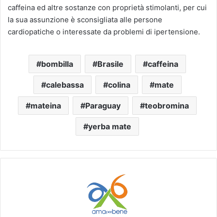
caffeina ed altre sostanze con proprietà stimolanti, per cui
la sua assunzione è sconsigliata alle persone
cardiopatiche o interessate da problemi di ipertensione.
bombilla
Brasile
caffeina
calebassa
colina
mate
mateina
Paraguay
teobromina
yerba mate