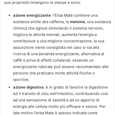
sue proprietà rimangono le stesse e sono:
azione energizzante
: l’Erba Mate contiene una
sostanza simile alla caffeina, la
mateina
, una sostanza
chimica che agisce stimolando il sistema nervoso,
migliora le attività mentali, aumenta l’energia e
contribuisce a una migliore concentrazione; la sua
assunzione viene consigliata nel caso si sia alla
ricerca di una bevanda energizzante, alternativa al
caffè e priva di effetti collaterali; essendo un
energizzante naturale può essere raccomandato alle
persone che praticano molte attività fisiche o
sportive;
azione digestiva
: è in grado di favorire la digestione
ed il transito di cibo nell’intestino, contribuendo così
ad una sensazione di sazietà e ad un apporto di
energia alle cellule molto più efficace e veloce. Per
tale motivo l’erba Mate è spesso indicata come