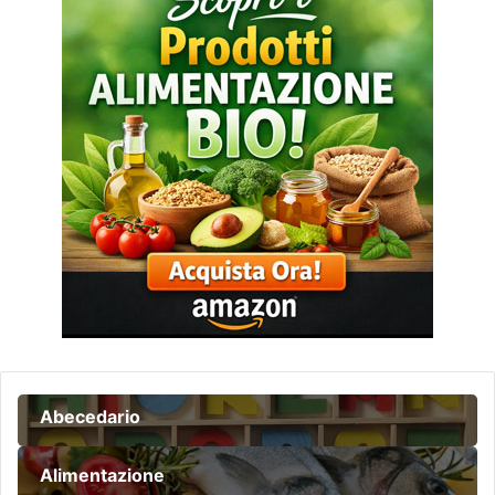
Abecedario
Alimentazione