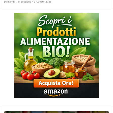
Domanda 1 di sessione - 9 Agosto 2026