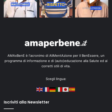
AMAxBenE è l'acronimo di AliMentAzione per il BenEssere, un
programma di informazione e di (auto)educazione alla Salute ed ai
corretti stili di vita.
Scegli lingua:
Iscriviti alla Newsletter