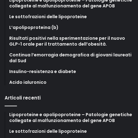
collegate al malfunzionamento del gene APOB
Le sottofrazioni delle lipoproteine
L’apolipoproteina (b)
Risultati positivi nella sperimentazione per il nuovo
GLP-1 orale per il trattamento dell’obesità.
Continua l’emorragia demografica di giovani laureati
dal Sud
Insulino-resistenza e diabete
Acido ialuronico
Articoli recenti
Lipoproteine e apolipoproteine – Patologie genetiche
collegate al malfunzionamento del gene APOB
Le sottofrazioni delle lipoproteine