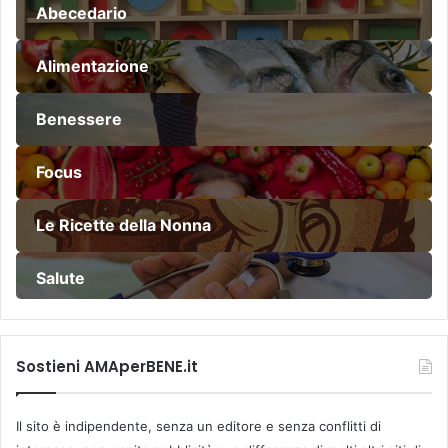
Abecedario
Alimentazione
Benessere
Focus
Le Ricette della Nonna
Salute
Sostieni AMAperBENE.it
Il sito è indipendente, senza un editore e senza conflitti di