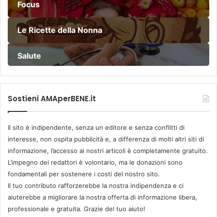
Focus
Le Ricette della Nonna
Salute
Sostieni AMAperBENE.it
Il sito è indipendente, senza un editore e senza conflitti di
interesse, non ospita pubblicità e, a differenza di molti altri siti di
informazione, l’accesso ai nostri articoli è completamente gratuito.
L’impegno dei redattori è volontario, ma le donazioni sono
fondamentali per sostenere i costi del nostro sito.
Il tuo contributo rafforzerebbe la nostra indipendenza e ci
aiuterebbe a migliorare la nostra offerta di informazione libera,
professionale e gratuita. Grazie del tuo aiuto!