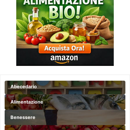
Abecedario
Alimentazione
Benessere