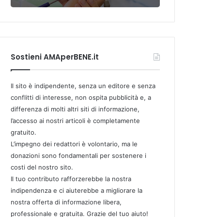
Sostieni AMAperBENE.it
Il sito è indipendente, senza un editore e senza
conflitti di interesse, non ospita pubblicità e, a
differenza di molti altri siti di informazione,
l’accesso ai nostri articoli è completamente
gratuito.
L’impegno dei redattori è volontario, ma le
donazioni sono fondamentali per sostenere i
costi del nostro sito.
Il tuo contributo rafforzerebbe la nostra
indipendenza e ci aiuterebbe a migliorare la
nostra offerta di informazione libera,
professionale e gratuita. Grazie del tuo aiuto!