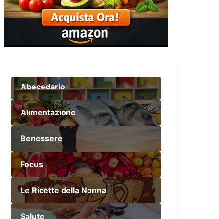
Abecedario
Alimentazione
Benessere
Focus
Le Ricette della Nonna
Salute