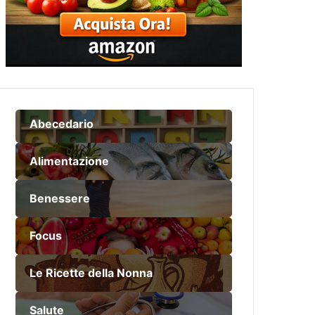
Abecedario
Alimentazione
Benessere
Focus
Le Ricette della Nonna
Salute