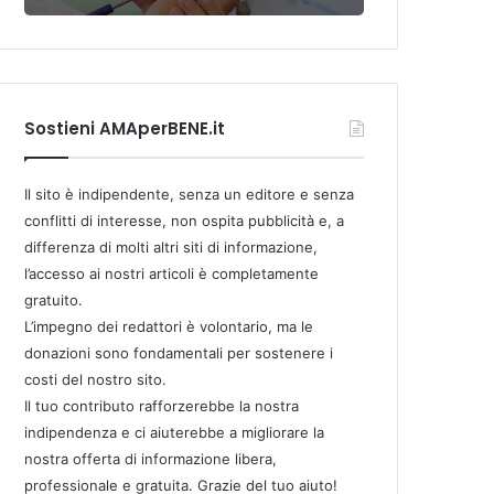
Sostieni AMAperBENE.it
Il sito è indipendente, senza un editore e senza
conflitti di interesse, non ospita pubblicità e, a
differenza di molti altri siti di informazione,
l’accesso ai nostri articoli è completamente
gratuito.
L’impegno dei redattori è volontario, ma le
donazioni sono fondamentali per sostenere i
costi del nostro sito.
Il tuo contributo rafforzerebbe la nostra
indipendenza e ci aiuterebbe a migliorare la
nostra offerta di informazione libera,
professionale e gratuita. Grazie del tuo aiuto!