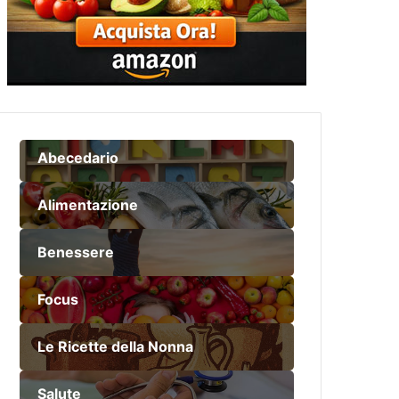
Abecedario
Alimentazione
Benessere
Focus
Le Ricette della Nonna
Salute