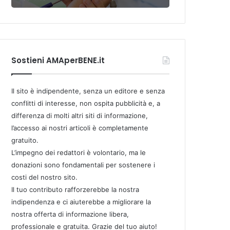
Sostieni AMAperBENE.it
Il sito è indipendente, senza un editore e senza
conflitti di interesse, non ospita pubblicità e, a
differenza di molti altri siti di informazione,
l’accesso ai nostri articoli è completamente
gratuito.
L’impegno dei redattori è volontario, ma le
donazioni sono fondamentali per sostenere i
costi del nostro sito.
Il tuo contributo rafforzerebbe la nostra
indipendenza e ci aiuterebbe a migliorare la
nostra offerta di informazione libera,
professionale e gratuita. Grazie del tuo aiuto!