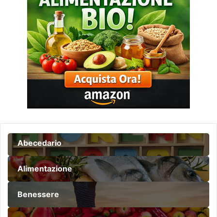
Abecedario
Alimentazione
Benessere