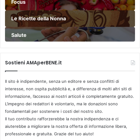
Focus
Le Ricette della Nonna
Salute
Sostieni AMAperBENE.it
Il sito è indipendente, senza un editore e senza conflitti di
interesse, non ospita pubblicità e, a differenza di molti altri siti di
informazione, l’accesso ai nostri articoli è completamente gratuito.
L’impegno dei redattori è volontario, ma le donazioni sono
fondamentali per sostenere i costi del nostro sito.
Il tuo contributo rafforzerebbe la nostra indipendenza e ci
aiuterebbe a migliorare la nostra offerta di informazione libera,
professionale e gratuita. Grazie del tuo aiuto!