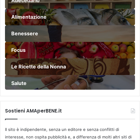
Abecedario
Alimentazione
Benessere
Focus
Le Ricette della Nonna
Salute
Sostieni AMAperBENE.it
Il sito è indipendente, senza un editore e senza conflitti di
interesse, non ospita pubblicità e, a differenza di molti altri siti di