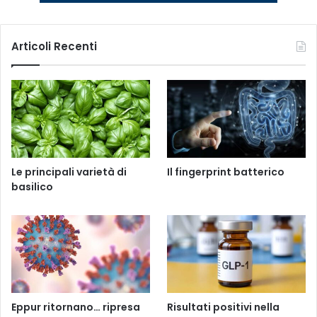
Articoli Recenti
Le principali varietà di
Il fingerprint batterico
basilico
Eppur ritornano… ripresa
Risultati positivi nella