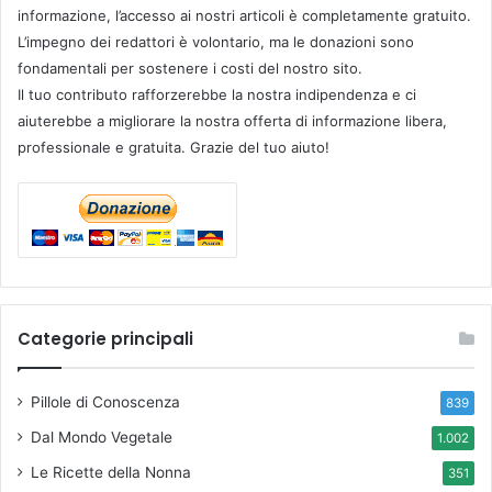
informazione, l’accesso ai nostri articoli è completamente gratuito.
L’impegno dei redattori è volontario, ma le donazioni sono
fondamentali per sostenere i costi del nostro sito.
Il tuo contributo rafforzerebbe la nostra indipendenza e ci
aiuterebbe a migliorare la nostra offerta di informazione libera,
professionale e gratuita. Grazie del tuo aiuto!
Categorie principali
Pillole di Conoscenza
839
Dal Mondo Vegetale
1.002
Le Ricette della Nonna
351