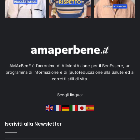
AMAxBenE è l'acronimo di AliMentAzione per il BenEssere, un
programma di informazione e di (auto)educazione alla Salute ed ai
corretti stili di vita.
Scegli lingua:
Iscriviti alla Newsletter