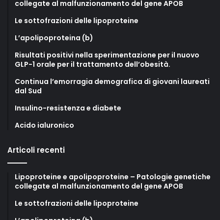
collegate al malfunzionamento del gene APOB
Le sottofrazioni delle lipoproteine
L’apolipoproteina (b)
Risultati positivi nella sperimentazione per il nuovo
GLP-1 orale per il trattamento dell’obesità.
Continua l’emorragia demografica di giovani laureati
dal Sud
Insulino-resistenza e diabete
Acido ialuronico
Articoli recenti
Lipoproteine e apolipoproteine – Patologie genetiche
collegate al malfunzionamento del gene APOB
Le sottofrazioni delle lipoproteine