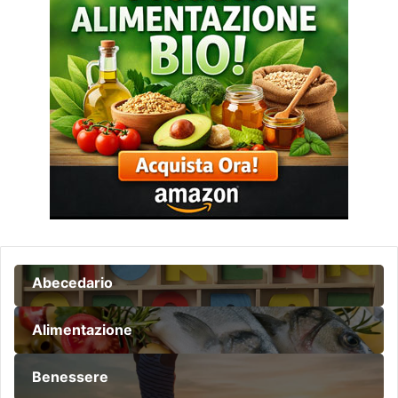
Abecedario
Alimentazione
Benessere