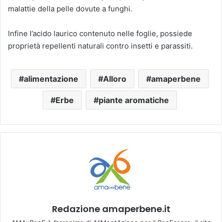
malattie della pelle dovute a funghi.
Infine l’acido laurico contenuto nelle foglie, possiede
proprietà repellenti naturali contro insetti e parassiti.
alimentazione
Alloro
amaperbene
Erbe
piante aromatiche
Redazione amaperbene.it