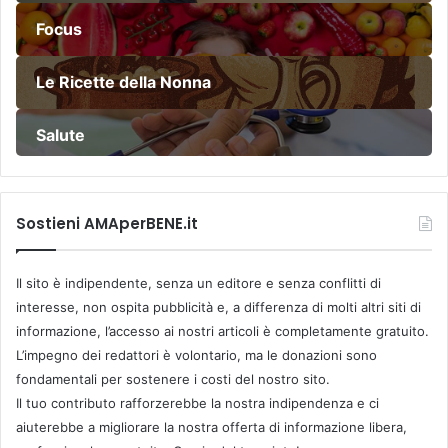
Focus
Le Ricette della Nonna
Salute
Sostieni AMAperBENE.it
Il sito è indipendente, senza un editore e senza conflitti di
interesse, non ospita pubblicità e, a differenza di molti altri siti di
informazione, l’accesso ai nostri articoli è completamente gratuito.
L’impegno dei redattori è volontario, ma le donazioni sono
fondamentali per sostenere i costi del nostro sito.
Il tuo contributo rafforzerebbe la nostra indipendenza e ci
aiuterebbe a migliorare la nostra offerta di informazione libera,