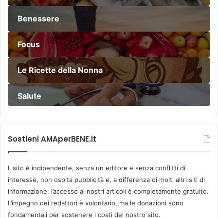
Benessere
Focus
Le Ricette della Nonna
Salute
Sostieni AMAperBENE.it
Il sito è indipendente, senza un editore e senza conflitti di
interesse, non ospita pubblicità e, a differenza di molti altri siti di
informazione, l’accesso ai nostri articoli è completamente gratuito.
L’impegno dei redattori è volontario, ma le donazioni sono
fondamentali per sostenere i costi del nostro sito.