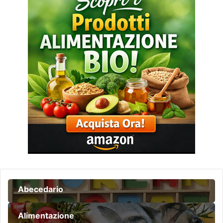
Abecedario
Alimentazione