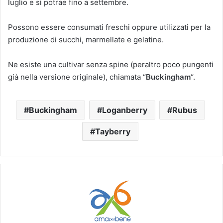
luglio e si potrae fino a settembre.
Possono essere consumati freschi oppure utilizzati per la
produzione di succhi, marmellate e gelatine.
Ne esiste una cultivar senza spine (peraltro poco pungenti
già nella versione originale), chiamata “
Buckingham
“.
Buckingham
Loganberry
Rubus
Tayberry