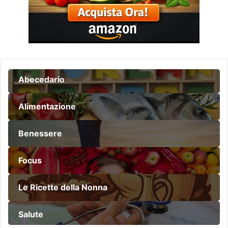
Abecedario
Alimentazione
Benessere
Focus
Le Ricette della Nonna
Salute