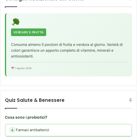
VERDURE E FRUTTA
Consuma almeno 5 porzioni di frutta e verdura al giorno. Varietà di
colori garantisce un apporto completo di vitamine, minerali e
antiossidanti.
7 Agosto 2026
Quiz Salute & Benessere
Cosa sono i probiotici?
Farmaci antibatterici
A