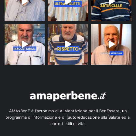
AMAxBenE è l'acronimo di AliMentAzione per il BenEssere, un
programma di informazione e di (auto)educazione alla Salute ed ai
corretti stili di vita.