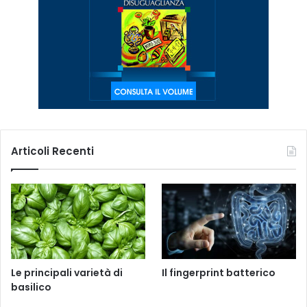
Articoli Recenti
Le principali varietà di
Il fingerprint batterico
basilico