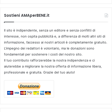
Sostieni AMAperBENE.it
Il sito è indipendente, senza un editore e senza conflitti di
interesse, non ospita pubblicità e, a differenza di molti altri siti di
informazione, l’accesso ai nostri articoli è completamente gratuito.
L’impegno dei redattori è volontario, ma le donazioni sono
fondamentali per sostenere i costi del nostro sito.
Il tuo contributo rafforzerebbe la nostra indipendenza e ci
aiuterebbe a migliorare la nostra offerta di informazione libera,
professionale e gratuita. Grazie del tuo aiuto!