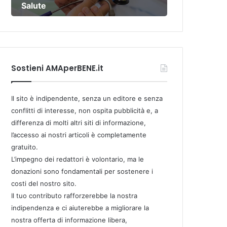
Salute
Sostieni AMAperBENE.it
Il sito è indipendente, senza un editore e senza
conflitti di interesse, non ospita pubblicità e, a
differenza di molti altri siti di informazione,
l’accesso ai nostri articoli è completamente
gratuito.
L’impegno dei redattori è volontario, ma le
donazioni sono fondamentali per sostenere i
costi del nostro sito.
Il tuo contributo rafforzerebbe la nostra
indipendenza e ci aiuterebbe a migliorare la
nostra offerta di informazione libera,