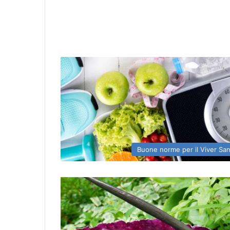
Buone norme per il Viver Sa