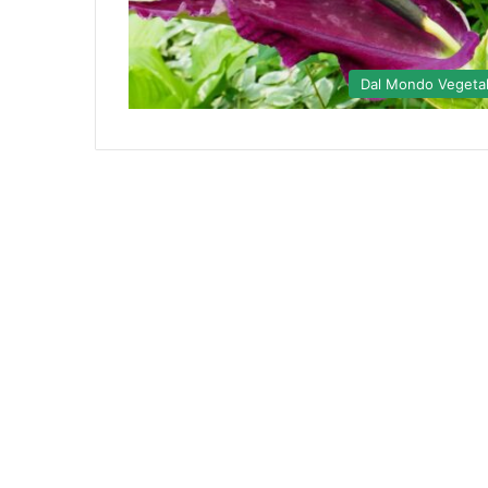
Dal Mondo Vegeta