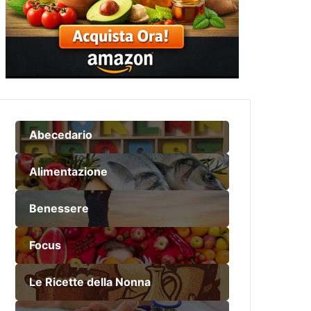
Abecedario
Alimentazione
Benessere
Focus
Le Ricette della Nonna