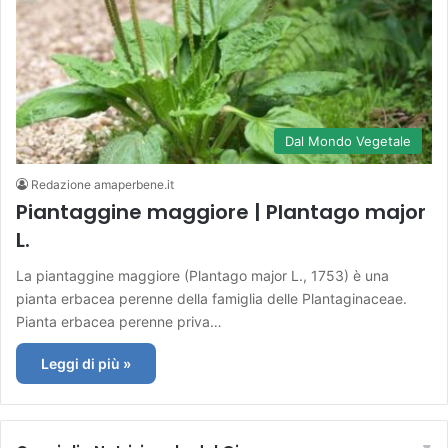
Dal Mondo Vegetale
Redazione amaperbene.it
Piantaggine maggiore | Plantago major
L.
La piantaggine maggiore (Plantago major L., 1753) è una
pianta erbacea perenne della famiglia delle Plantaginaceae.
Pianta erbacea perenne priva…
Leggi di più »