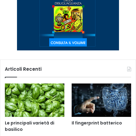
Articoli Recenti
Le principali varietà di
Il fingerprint batterico
basilico