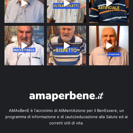
AMAxBenE è l'acronimo di AliMentAzione per il BenEssere, un
programma di informazione e di (auto)educazione alla Salute ed ai
corretti stili di vita.