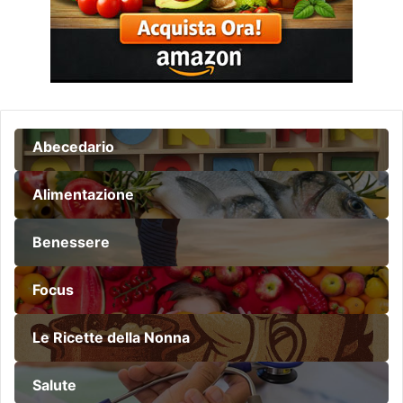
Abecedario
Alimentazione
Benessere
Focus
Le Ricette della Nonna
Salute