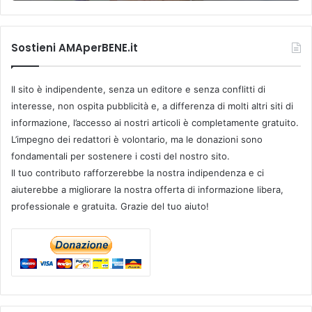
Sostieni AMAperBENE.it
Il sito è indipendente, senza un editore e senza conflitti di
interesse, non ospita pubblicità e, a differenza di molti altri siti di
informazione, l’accesso ai nostri articoli è completamente gratuito.
L’impegno dei redattori è volontario, ma le donazioni sono
fondamentali per sostenere i costi del nostro sito.
Il tuo contributo rafforzerebbe la nostra indipendenza e ci
aiuterebbe a migliorare la nostra offerta di informazione libera,
professionale e gratuita. Grazie del tuo aiuto!