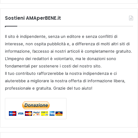
Sostieni AMAperBENE.it
Il sito è indipendente, senza un editore e senza conflitti di
interesse, non ospita pubblicità e, a differenza di molti altri siti di
informazione, l’accesso ai nostri articoli è completamente gratuito.
L’impegno dei redattori è volontario, ma le donazioni sono
fondamentali per sostenere i costi del nostro sito.
Il tuo contributo rafforzerebbe la nostra indipendenza e ci
aiuterebbe a migliorare la nostra offerta di informazione libera,
professionale e gratuita. Grazie del tuo aiuto!