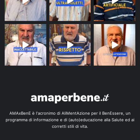
AMAxBenE è l'acronimo di AliMentAzione per il BenEssere, un
programma di informazione e di (auto)educazione alla Salute ed ai
corretti stili di vita.