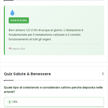
IDRATAZIONE
Bevi almeno 1,5–2 litri di acqua al giorno. L'idratazione è
fondamentale per il metabolismo cellulare e il corretto
funzionamento di tutti gli organi.
6 Agosto 2026
Quiz Salute & Benessere
Quale tipo di colesterolo e considerato cattivo perche deposita nelle
arterie?
HDL
A