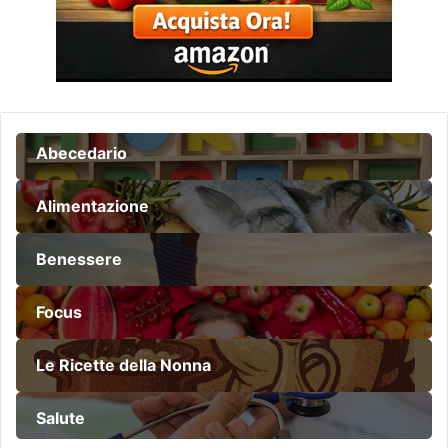
Abecedario
Alimentazione
Benessere
Focus
Le Ricette della Nonna
Salute