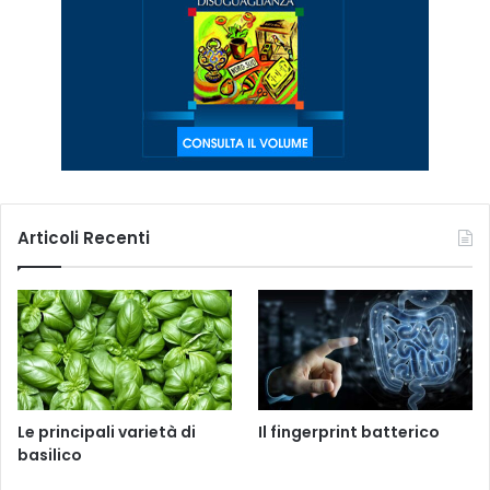
Articoli Recenti
Le principali varietà di
Il fingerprint batterico
basilico