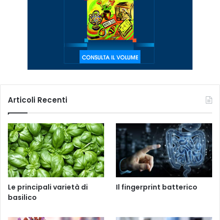
Articoli Recenti
Le principali varietà di
Il fingerprint batterico
basilico