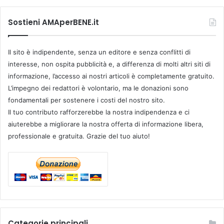
Sostieni AMAperBENE.it
Il sito è indipendente, senza un editore e senza conflitti di
interesse, non ospita pubblicità e, a differenza di molti altri siti di
informazione, l’accesso ai nostri articoli è completamente gratuito.
L’impegno dei redattori è volontario, ma le donazioni sono
fondamentali per sostenere i costi del nostro sito.
Il tuo contributo rafforzerebbe la nostra indipendenza e ci
aiuterebbe a migliorare la nostra offerta di informazione libera,
professionale e gratuita. Grazie del tuo aiuto!
Categorie principali