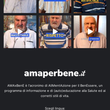
AMAxBenE è l'acronimo di AliMentAzione per il BenEssere, un
programma di informazione e di (auto)educazione alla Salute ed ai
corretti stili di vita.
Scegli lingua: