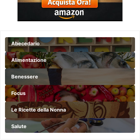
Abecedario
Alimentazione
Benessere
Focus
Le Ricette della Nonna
Salute