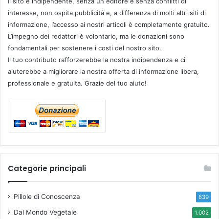
Il sito è indipendente, senza un editore e senza conflitti di
interesse, non ospita pubblicità e, a differenza di molti altri siti di
informazione, l’accesso ai nostri articoli è completamente gratuito.
L’impegno dei redattori è volontario, ma le donazioni sono
fondamentali per sostenere i costi del nostro sito.
Il tuo contributo rafforzerebbe la nostra indipendenza e ci
aiuterebbe a migliorare la nostra offerta di informazione libera,
professionale e gratuita. Grazie del tuo aiuto!
Categorie principali
Pillole di Conoscenza
839
Dal Mondo Vegetale
1.002