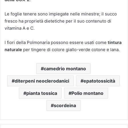
Le foglie tenere sono impiegate nelle minestre; il succo
fresco ha proprietà dietetiche per il suo contenuto di
vitamina A e C.
I fiori della Polmonaria possono essere usati come
tintura
naturale
per tingere di colore giallo-verde cotone e lana.
camedrio montano
diterpeni neoclerodanici
epatotossicità
pianta tossica
Polio montano
scordeina