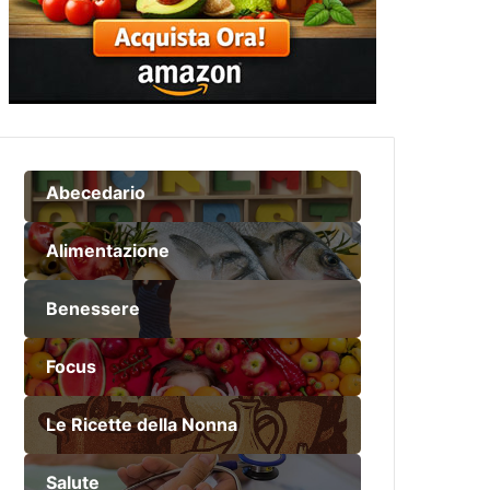
Abecedario
Alimentazione
Benessere
Focus
Le Ricette della Nonna
Salute