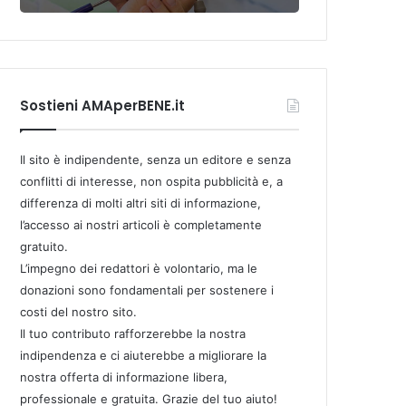
Sostieni AMAperBENE.it
Il sito è indipendente, senza un editore e senza
conflitti di interesse, non ospita pubblicità e, a
differenza di molti altri siti di informazione,
l’accesso ai nostri articoli è completamente
gratuito.
L’impegno dei redattori è volontario, ma le
donazioni sono fondamentali per sostenere i
costi del nostro sito.
Il tuo contributo rafforzerebbe la nostra
indipendenza e ci aiuterebbe a migliorare la
nostra offerta di informazione libera,
professionale e gratuita. Grazie del tuo aiuto!