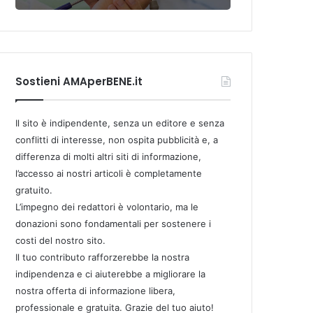
Sostieni AMAperBENE.it
Il sito è indipendente, senza un editore e senza
conflitti di interesse, non ospita pubblicità e, a
differenza di molti altri siti di informazione,
l’accesso ai nostri articoli è completamente
gratuito.
L’impegno dei redattori è volontario, ma le
donazioni sono fondamentali per sostenere i
costi del nostro sito.
Il tuo contributo rafforzerebbe la nostra
indipendenza e ci aiuterebbe a migliorare la
nostra offerta di informazione libera,
professionale e gratuita. Grazie del tuo aiuto!