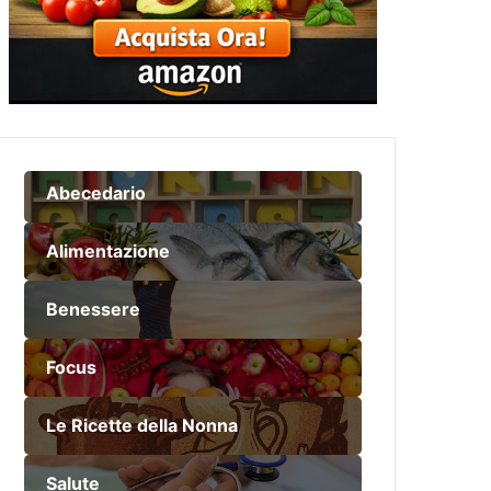
Abecedario
Alimentazione
Benessere
Focus
Le Ricette della Nonna
Salute