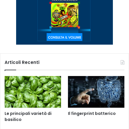
Articoli Recenti
Le principali varietà di
Il fingerprint batterico
basilico