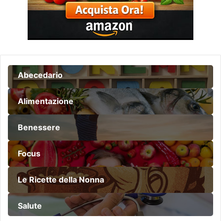
Abecedario
Alimentazione
Benessere
Focus
Le Ricette della Nonna
Salute