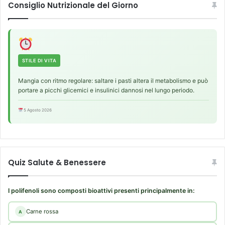
Consiglio Nutrizionale del Giorno
STILE DI VITA
Mangia con ritmo regolare: saltare i pasti altera il metabolismo e può
portare a picchi glicemici e insulinici dannosi nel lungo periodo.
5 Agosto 2026
Quiz Salute & Benessere
I polifenoli sono composti bioattivi presenti principalmente in:
Carne rossa
A