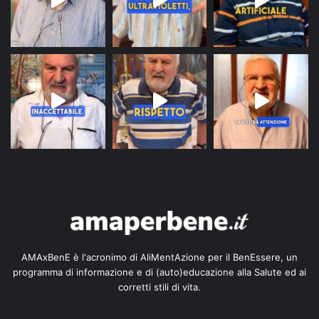
AMAxBenE è l'acronimo di AliMentAzione per il BenEssere, un
programma di informazione e di (auto)educazione alla Salute ed ai
corretti stili di vita.