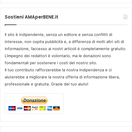
Sostieni AMAperBENE.it
Il sito è indipendente, senza un editore e senza conflitti di
interesse, non ospita pubblicità e, a differenza di molti altri siti di
informazione, l’accesso ai nostri articoli è completamente gratuito.
L’impegno dei redattori è volontario, ma le donazioni sono
fondamentali per sostenere i costi del nostro sito.
Il tuo contributo rafforzerebbe la nostra indipendenza e ci
aiuterebbe a migliorare la nostra offerta di informazione libera,
professionale e gratuita. Grazie del tuo aiuto!