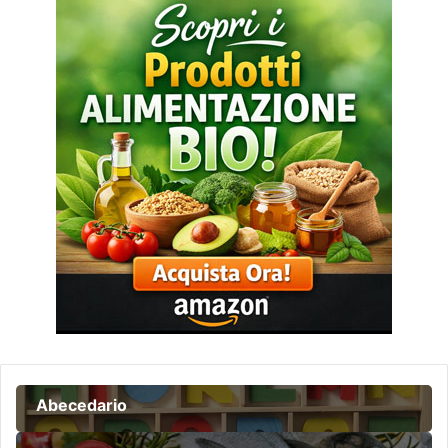
Abecedario