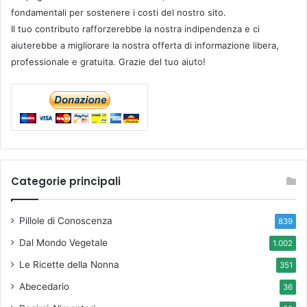
fondamentali per sostenere i costi del nostro sito.
Il tuo contributo rafforzerebbe la nostra indipendenza e ci
aiuterebbe a migliorare la nostra offerta di informazione libera,
professionale e gratuita. Grazie del tuo aiuto!
Categorie principali
Pillole di Conoscenza
839
Dal Mondo Vegetale
1.002
Le Ricette della Nonna
351
Abecedario
36