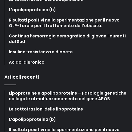
L’apolipoproteina (b)
Risultati positivi nella sperimentazione per il nuovo
GLP-1 orale per il trattamento dell’obesità.
Continua l’emorragia demografica di giovani laureati
dal Sud
Insulino-resistenza e diabete
Acido ialuronico
Articoli recenti
Lipoproteine e apolipoproteine – Patologie genetiche
collegate al malfunzionamento del gene APOB
Le sottofrazioni delle lipoproteine
L’apolipoproteina (b)
Risultati positivi nella sperimentazione per il nuovo