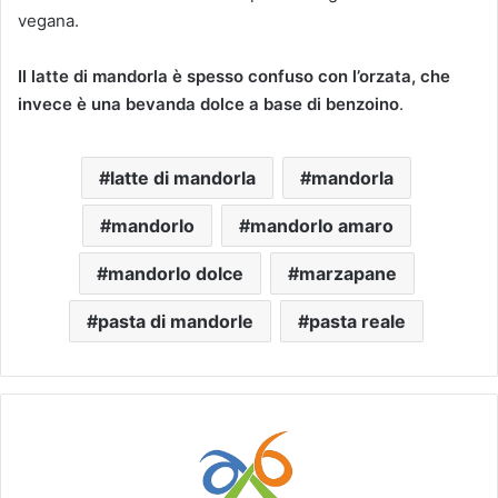
vegana.
Il latte di mandorla è spesso confuso con l’orzata, che
invece è una bevanda dolce a base di benzoino
.
latte di mandorla
mandorla
mandorlo
mandorlo amaro
mandorlo dolce
marzapane
pasta di mandorle
pasta reale