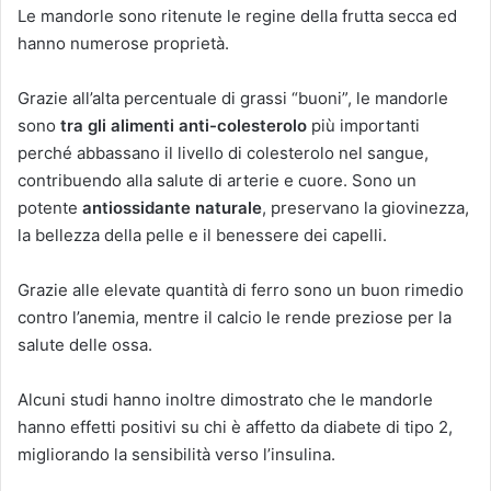
Le mandorle sono ritenute le regine della frutta secca ed
hanno numerose proprietà.
Grazie all’alta percentuale di grassi “buoni”, le mandorle
sono
tra gli alimenti anti-colesterolo
più importanti
perché abbassano il livello di colesterolo nel sangue,
contribuendo alla salute di arterie e cuore. Sono un
potente
antiossidante naturale
, preservano la giovinezza,
la bellezza della pelle e il benessere dei capelli.
Grazie alle elevate quantità di ferro sono un buon rimedio
contro l’anemia, mentre il calcio le rende preziose per la
salute delle ossa.
Alcuni studi hanno inoltre dimostrato che le mandorle
hanno effetti positivi su chi è affetto da diabete di tipo 2,
migliorando la sensibilità verso l’insulina.