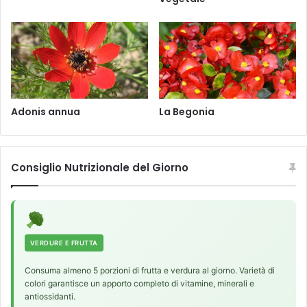
Adonis annua
La Begonia
Consiglio Nutrizionale del Giorno
VERDURE E FRUTTA
Consuma almeno 5 porzioni di frutta e verdura al giorno. Varietà di
colori garantisce un apporto completo di vitamine, minerali e
antiossidanti.