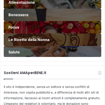
Alimentazione
Benessere
Focus
Le Ricette della Nonna
Salute
Sostieni AMAperBENE.it
Il sito è indipendente, senza un editore e senza conflitti di
interesse, non ospita pubblicità e, a differenza di molti altri siti di
informazione, l’accesso ai nostri articoli è completamente gratuito.
L’impegno dei redattori è volontario, ma le donazioni sono