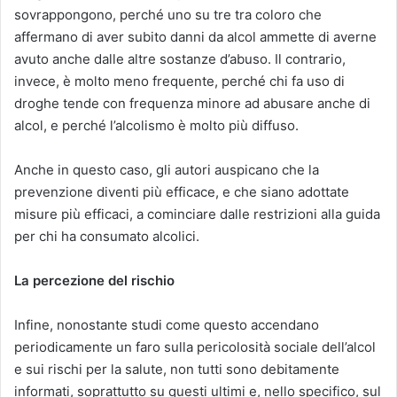
sovrappongono, perché uno su tre tra coloro che
affermano di aver subito danni da alcol ammette di averne
avuto anche dalle altre sostanze d’abuso. Il contrario,
invece, è molto meno frequente, perché chi fa uso di
droghe tende con frequenza minore ad abusare anche di
alcol, e perché l’alcolismo è molto più diffuso.
Anche in questo caso, gli autori auspicano che la
prevenzione diventi più efficace, e che siano adottate
misure più efficaci, a cominciare dalle restrizioni alla guida
per chi ha consumato alcolici.
La percezione del rischio
Infine, nonostante studi come questo accendano
periodicamente un faro sulla pericolosità sociale dell’alcol
e sui rischi per la salute, non tutti sono debitamente
informati, soprattutto su questi ultimi e, nello specifico, sul