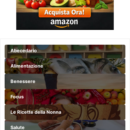
Abecedario
Alimentazione
Benessere
Focus
Le Ricette della Nonna
Salute