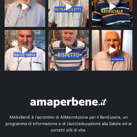
AMAxBenE è l'acronimo di AliMentAzione per il BenEssere, un
programma di informazione e di (auto)educazione alla Salute ed ai
corretti stili di vita.