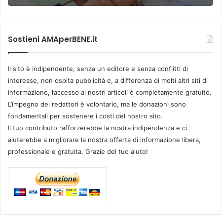
Sostieni AMAperBENE.it
Il sito è indipendente, senza un editore e senza conflitti di
interesse, non ospita pubblicità e, a differenza di molti altri siti di
informazione, l’accesso ai nostri articoli è completamente gratuito.
L’impegno dei redattori è volontario, ma le donazioni sono
fondamentali per sostenere i costi del nostro sito.
Il tuo contributo rafforzerebbe la nostra indipendenza e ci
aiuterebbe a migliorare la nostra offerta di informazione libera,
professionale e gratuita. Grazie del tuo aiuto!