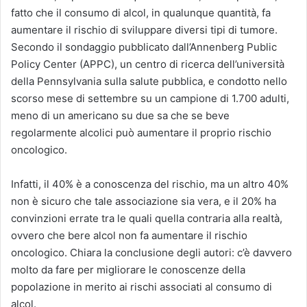
fatto che il consumo di alcol, in qualunque quantità, fa
aumentare il rischio di sviluppare diversi tipi di tumore.
Secondo il sondaggio pubblicato dall’Annenberg Public
Policy Center (APPC), un centro di ricerca dell’università
della Pennsylvania sulla salute pubblica, e condotto nello
scorso mese di settembre su un campione di 1.700 adulti,
meno di un americano su due sa che se beve
regolarmente alcolici può aumentare il proprio rischio
oncologico.
Infatti, il 40% è a conoscenza del rischio, ma un altro 40%
non è sicuro che tale associazione sia vera, e il 20% ha
convinzioni errate tra le quali quella contraria alla realtà,
ovvero che bere alcol non fa aumentare il rischio
oncologico. Chiara la conclusione degli autori: c’è davvero
molto da fare per migliorare le conoscenze della
popolazione in merito ai rischi associati al consumo di
alcol.