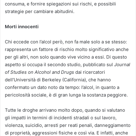
consuma, e fornire spiegazioni sui rischi, e possibili
strategie per cambiare abitudini.
Morti innocenti
Chi eccede con l’alcol però, non fa male solo a se stesso:
rappresenta un fattore di rischio molto significativo anche
per gli altri, non solo quando vive vicino a essi. Di questo
aspetto si occupa il secondo studio, pubblicato sul
Journal
of Studies on Alcohol and Drugs
dai ricercatori
dell’Università di Berkeley (California), che hanno
confermato un dato noto da tempo: l’alcol, in quanto a
pericolosità sociale, è di gran lunga la sostanza peggiore.
Tutte le droghe arrivano molto dopo, quando si valutano
gli impatti in termini di incidenti stradali o sul lavoro,
violenza, suicidio, arresti per reati penali, danneggiamento
di proprietà, aggressioni fisiche e così via. E infatti, anche