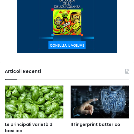
Articoli Recenti
Le principali varietà di
Il fingerprint batterico
basilico