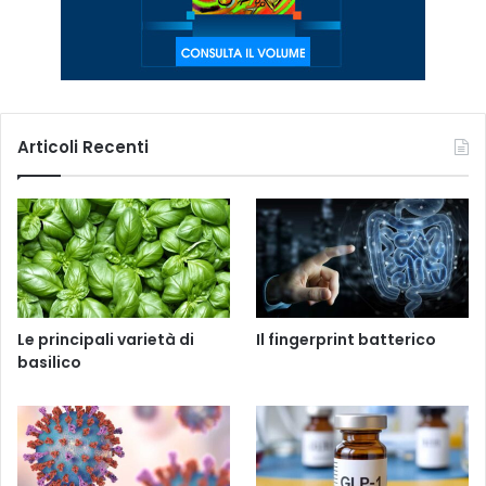
Articoli Recenti
Le principali varietà di
Il fingerprint batterico
basilico