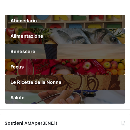
Abecedario
Alimentazione
Benessere
Focus
Le Ricette della Nonna
Salute
Sostieni AMAperBENE.it