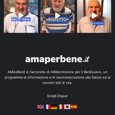
AMAxBenE è l'acronimo di AliMentAzione per il BenEssere, un
programma di informazione e di (auto)educazione alla Salute ed ai
corretti stili di vita.
Scegli lingua: