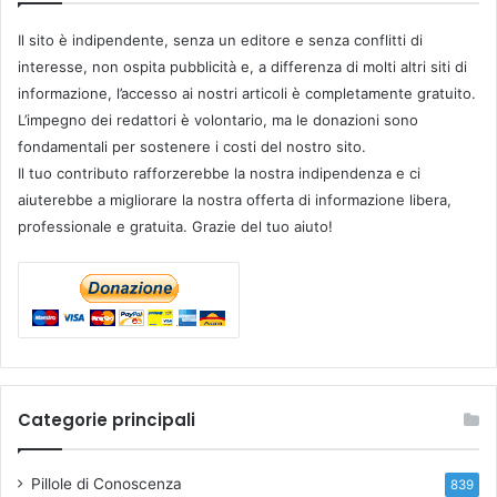
Il sito è indipendente, senza un editore e senza conflitti di
interesse, non ospita pubblicità e, a differenza di molti altri siti di
informazione, l’accesso ai nostri articoli è completamente gratuito.
L’impegno dei redattori è volontario, ma le donazioni sono
fondamentali per sostenere i costi del nostro sito.
Il tuo contributo rafforzerebbe la nostra indipendenza e ci
aiuterebbe a migliorare la nostra offerta di informazione libera,
professionale e gratuita. Grazie del tuo aiuto!
Categorie principali
Pillole di Conoscenza
839