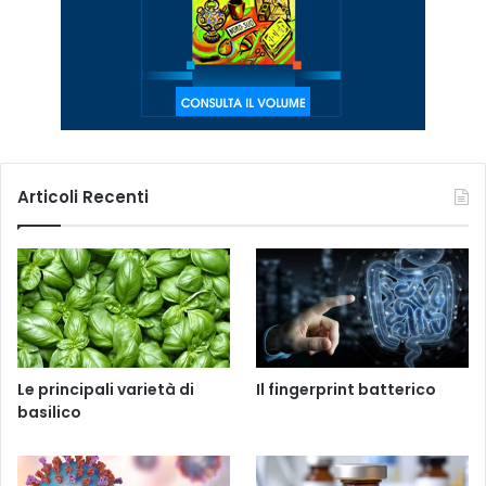
Articoli Recenti
Le principali varietà di
Il fingerprint batterico
basilico