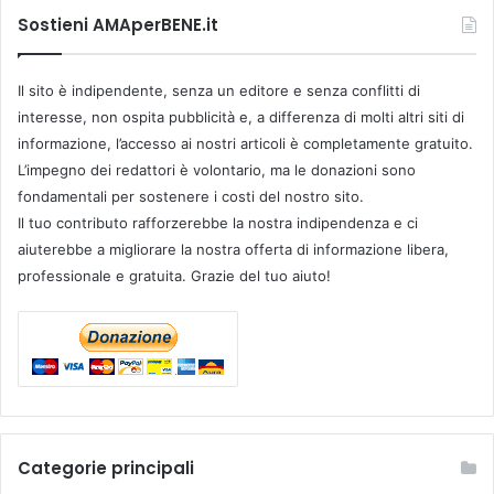
Sostieni AMAperBENE.it
Il sito è indipendente, senza un editore e senza conflitti di
interesse, non ospita pubblicità e, a differenza di molti altri siti di
informazione, l’accesso ai nostri articoli è completamente gratuito.
L’impegno dei redattori è volontario, ma le donazioni sono
fondamentali per sostenere i costi del nostro sito.
Il tuo contributo rafforzerebbe la nostra indipendenza e ci
aiuterebbe a migliorare la nostra offerta di informazione libera,
professionale e gratuita. Grazie del tuo aiuto!
Categorie principali