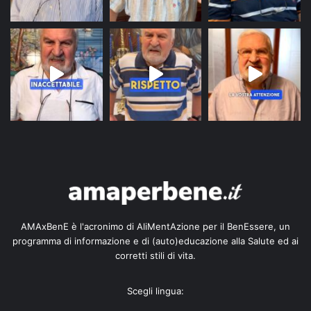
AMAxBenE è l'acronimo di AliMentAzione per il BenEssere, un
programma di informazione e di (auto)educazione alla Salute ed ai
corretti stili di vita.
Scegli lingua: