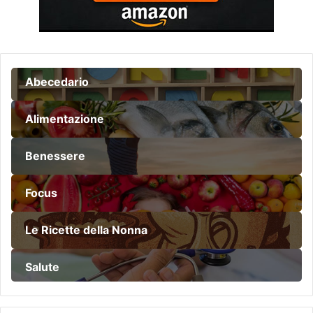
Abecedario
Alimentazione
Benessere
Focus
Le Ricette della Nonna
Salute